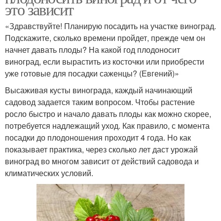
это зависит
«Здравствуйте! Планирую посадить на участке виноград.
Подскажите, сколько времени пройдет, прежде чем он
начнет давать плоды? На какой год плодоносит
виноград, если вырастить из косточки или приобрести
уже готовые для посадки саженцы? (Евгений)»
Высаживая кусты винограда, каждый начинающий
садовод задается таким вопросом. Чтобы растение
росло быстро и начало давать плоды как можно скорее,
потребуется надлежащий уход. Как правило, с момента
посадки до плодоношения проходит 4 года. Но как
показывает практика, через сколько лет даст урожай
виноград во многом зависит от действий садовода и
климатических условий.