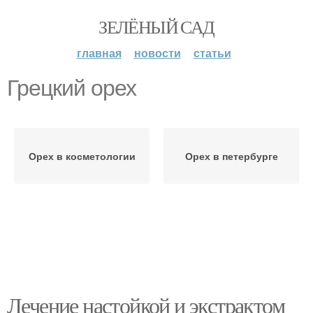
ЗЕЛЁНЫЙ САД
главная
новости
статьи
Грецкий орех
Орех в косметологии
Орех в петербурге
Лечение настойкой и экстрактом