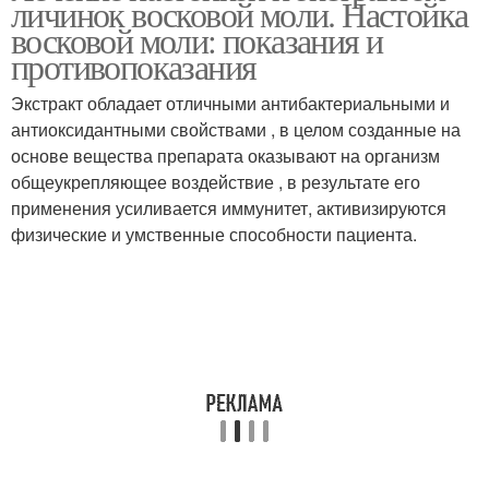
личинок восковой моли. Настойка
восковой моли: показания и
противопоказания
Экстракт обладает отличными антибактериальными и
антиоксидантными свойствами , в целом созданные на
основе вещества препарата оказывают на организм
общеукрепляющее воздействие , в результате его
применения усиливается иммунитет, активизируются
физические и умственные способности пациента.