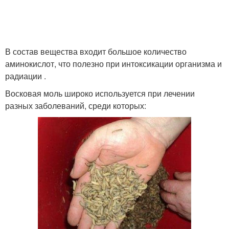
В состав вещества входит большое количество
аминокислот, что полезно при интоксикации организма и
радиации .
Восковая моль широко используется при лечении
разных заболеваний, среди которых: