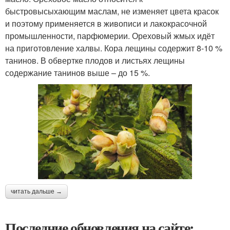
быстровысыхающим маслам, не изменяет цвета красок
и поэтому применяется в живописи и лакокрасочной
промышленности, парфюмерии. Ореховый жмых идёт
на приготовление халвы. Кора лещины содержит 8-10 %
танинов. В обвертке плодов и листьях лещины
содержание танинов выше – до 15 %.
читать дальше →
Последние обновления на сайте: