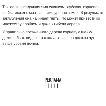
Так, если посадочная яма слишком глубокая, корневая
шейка может оказаться ниже уровня земли. В результате
заглубления она начинает гнить, что может привести ко
множеству проблем и даже к гибели дерева.
У правильно посаженного дерева корневую шейку
должно быть видно – располагаться она должна чуть
выше уровня почвы.