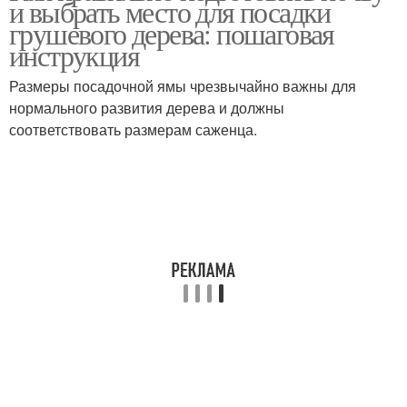
и выбрать место для посадки
грушевого дерева: пошаговая
инструкция
Размеры посадочной ямы чрезвычайно важны для
нормального развития дерева и должны
соответствовать размерам саженца.