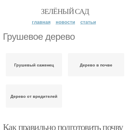
ЗЕЛЁНЫЙ САД
главная
новости
статьи
Грушевое дерево
Грушевый саженец
Дерево в почве
Дерево от вредителей
Как правильно подготовить почву