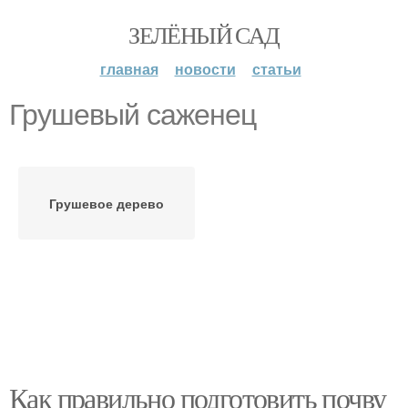
ЗЕЛЁНЫЙ САД
главная
новости
статьи
Грушевый саженец
Грушевое дерево
Как правильно подготовить почву