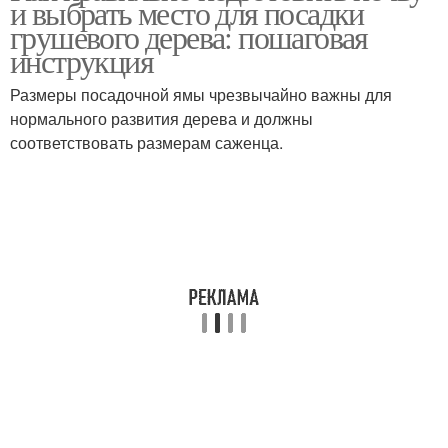
и выбрать место для посадки
грушевого дерева: пошаговая
инструкция
Размеры посадочной ямы чрезвычайно важны для
нормального развития дерева и должны
соответствовать размерам саженца.