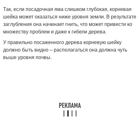
Так, если посадочная яма слишком глубокая, корневая
шейка может оказаться ниже уровня земли. В результате
заглубления она начинает гнить, что может привести ко
множеству проблем и даже к гибели дерева.
У правильно посаженного дерева корневую шейку
должно быть видно – располагаться она должна чуть
выше уровня почвы.