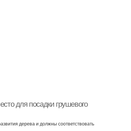
место для посадки грушевого
азвития дерева и должны соответствовать