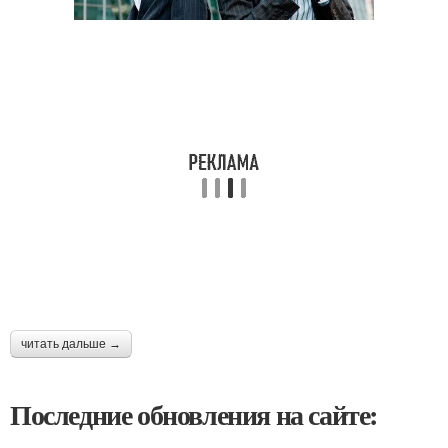
читать дальше →
Последние обновления на сайте: