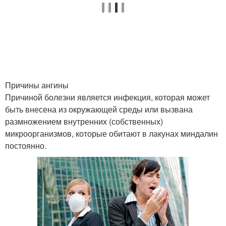
Причины ангины
Причиной болезни является инфекция, которая может
быть внесена из окружающей среды или вызвана
размножением внутренних (собственных)
микроорганизмов, которые обитают в лакунах миндалин
постоянно.