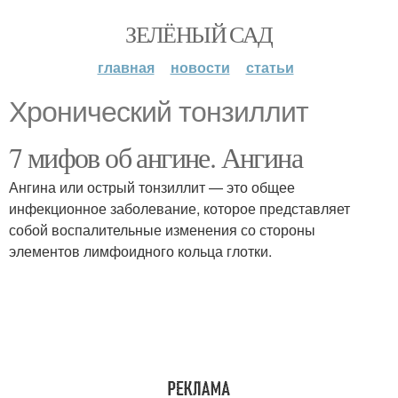
ЗЕЛЁНЫЙ САД
главная
новости
статьи
Хронический тонзиллит
7 мифов об ангине. Ангина
Ангина или острый тонзиллит — это общее
инфекционное заболевание, которое представляет
собой воспалительные изменения со стороны
элементов лимфоидного кольца глотки.