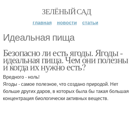
ЗЕЛЁНЫЙ САД
главная
новости
статьи
Идеальная пища
Безопасно ли есть ягоды. Ягоды -
идеальная пища. Чем они полезны
и когда их нужно есть?
Вредного - ноль!
Ягоды - самое полезное, что создано природой. Нет
больше других даров, в которых была бы такая большая
концентрация биологически активных веществ.