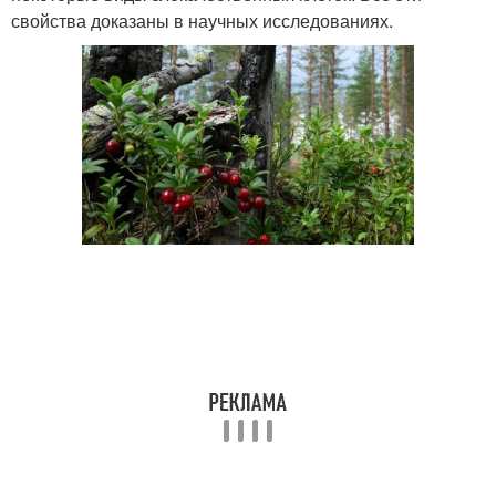
свойства доказаны в научных исследованиях.