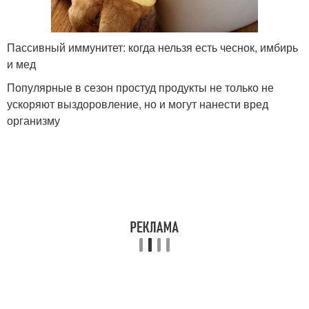
Пассивный иммунитет: когда нельзя есть чеснок, имбирь
и мед
Популярные в сезон простуд продукты не только не
ускоряют выздоровление, но и могут нанести вред
организму