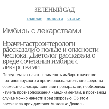
ЗЕЛЁНЫЙ САД
главная
новости
статьи
Имбирь с лекарствами
Врачи-гастроэнтерологи
рассказали о пользе и опасности
чеснока. Диетолог рассказала о
вреде сочетания имбиря с
лекарствами
Перед тем как начать применять имбирь в качестве
противовирусного и противовоспалительного средства
совместно с лекарственными препаратами, необходимо
изучить противопоказания к медикаментам, в противном
случае можно нанести вред здоровью. Об этом
рассказала врач-диетолог Анжелика Дюваль.