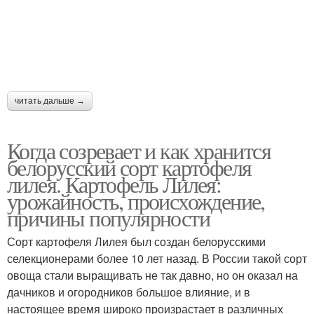
читать дальше →
Когда созревает и как хранится
белорусский сорт картофеля
лилея. Картофель Лилея:
урожайность, происхождение,
причины популярности
Сорт картофеля Лилея был создан белорусскими
селекционерами более 10 лет назад. В России такой сорт
овоща стали выращивать не так давно, но он оказал на
дачников и огородников большое влияние, и в
настоящее время широко произрастает в различных