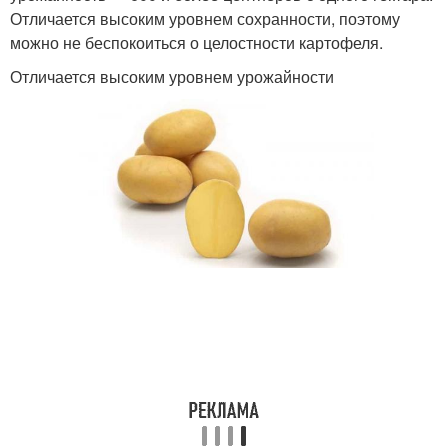
Отличается высоким уровнем сохранности, поэтому
можно не беспокоиться о целостности картофеля.
Отличается высоким уровнем урожайности