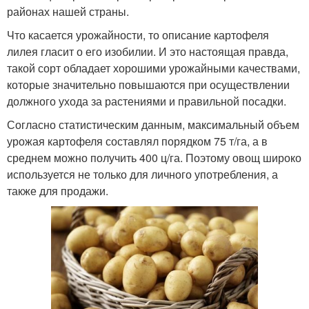
районах нашей страны.
Что касается урожайности, то описание картофеля
лилея гласит о его изобилии. И это настоящая правда,
такой сорт обладает хорошими урожайными качествами,
которые значительно повышаются при осуществлении
должного ухода за растениями и правильной посадки.
Согласно статистическим данным, максимальный объем
урожая картофеля составлял порядком 75 т/га, а в
среднем можно получить 400 ц/га. Поэтому овощ широко
используется не только для личного употребления, а
также для продажи.