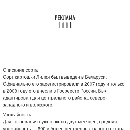
Описание сорта
Сорт картошки Лилея был выведен в Беларуси.
Официально его зарегистрировали в 2007 году и только
в 2008 году его внесли в Госреестр России. Был
адаптирован для центрального района, северо-
западного и волжского.
Урожайность
Для созревания нужно около двух месяцев, средняя
урожайность — 600 и более центнеров с одного гектара.