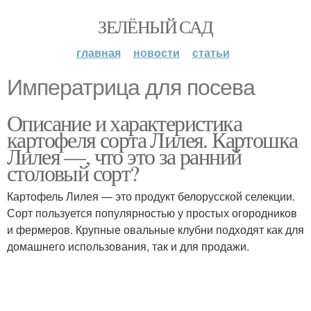
ЗЕЛЁНЫЙ САД
главная
новости
статьи
Императрица для посева
Описание и характеристика
картофеля сорта Лилея. Картошка
Лилея —, что это за ранний
столовый сорт?
Картофель Лилея — это продукт белорусской селекции.
Сорт пользуется популярностью у простых огородников
и фермеров. Крупные овальные клубни подходят как для
домашнего использования, так и для продажи.