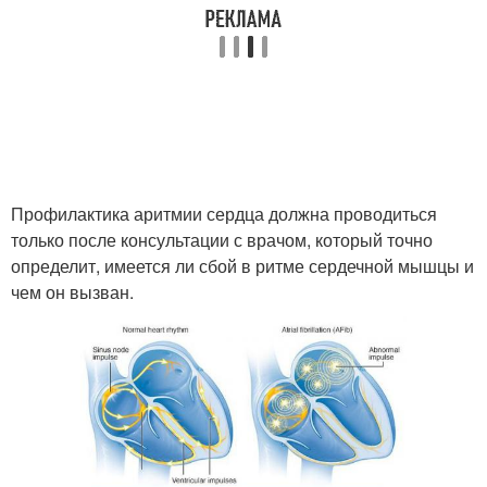
Профилактика аритмии сердца должна проводиться
только после консультации с врачом, который точно
определит, имеется ли сбой в ритме сердечной мышцы и
чем он вызван.