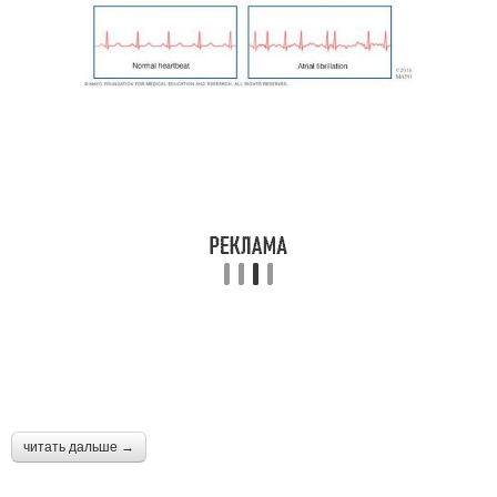
читать дальше →