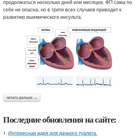
продолжаться несколько дней или месяцев. ФП сама по
себе не опасна, но в трети всех случаев приводит к
развитию ишемического инсульта.
читать дальше →
Последние обновления на сайте:
1.
Интересная идея для дачного туалета.