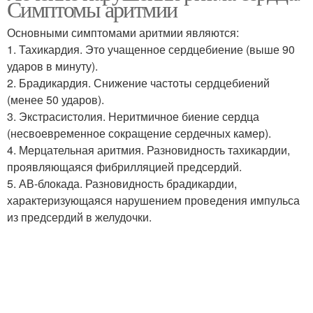
Симптомы аритмии
Основными симптомами аритмии являются:
1. Тахикардия. Это учащенное сердцебиение (выше 90
ударов в минуту).
2. Брадикардия. Снижение частоты сердцебиений
(менее 50 ударов).
3. Экстрасистолия. Неритмичное биение сердца
(несвоевременное сокращение сердечных камер).
4. Мерцательная аритмия. Разновидность тахикардии,
проявляющаяся фибрилляцией предсердий.
5. АВ-блокада. Разновидность брадикардии,
характеризующаяся нарушением проведения импульса
из предсердий в желудочки.