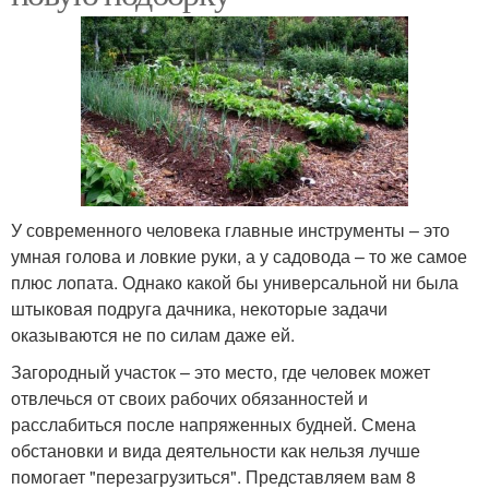
У современного человека главные инструменты – это
умная голова и ловкие руки, а у садовода – то же самое
плюс лопата. Однако какой бы универсальной ни была
штыковая подруга дачника, некоторые задачи
оказываются не по силам даже ей.
Загородный участок – это место, где человек может
отвлечься от своих рабочих обязанностей и
расслабиться после напряженных будней. Смена
обстановки и вида деятельности как нельзя лучше
помогает "перезагрузиться". Представляем вам 8