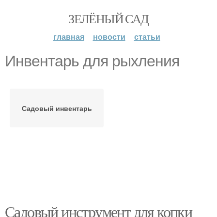
ЗЕЛЁНЫЙ САД
главная
новости
статьи
Инвентарь для рыхления
Садовый инвентарь
Садовый инструмент для копки