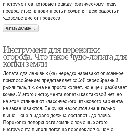
инструментов, которые не дадут физическому труду
превратиться в повинность и сохранят всю радость и
удовольствие от процесса.
читать дальше →
Инструмент для перекопки
огорода. Что такое чудо-лопата для
копки земли
Лопата для ленивых (как нередко называют описанное
приспособление) представляет собой своеобразный
рыхлитель, т.к. она не просто копает, но еще и разбивает
комья. У этого инструмента лопаты как таковой нет, но
на этом отличия от классического штыкового варианта
не заканчиваются. Ее ручка находится значительно
выше – она в идеале должна доставать до плеча.
Перекопка поверхности земли с помощью этого
инструмента выполняется на порядок легче, чем с