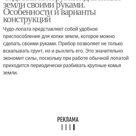
земли своими руками.
Особенности и варианты
конструкций
Чудо-лопата представляет собой удобное
приспособление для копки земли, которое можно
сделать своими руками. Прибор позволяет не только
вскапывать грунт, но и рыхлить его. Это значительно
экономит силы, поскольку при работе обычной лопатой
приходится периодически разбивать крупные комья
земли.