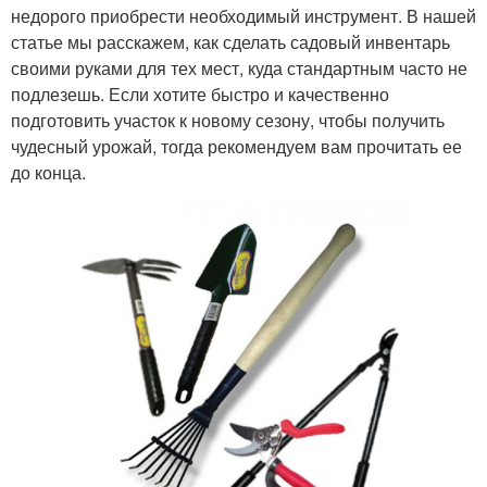
недорого приобрести необходимый инструмент. В нашей
статье мы расскажем, как сделать садовый инвентарь
своими руками для тех мест, куда стандартным часто не
подлезешь. Если хотите быстро и качественно
подготовить участок к новому сезону, чтобы получить
чудесный урожай, тогда рекомендуем вам прочитать ее
до конца.