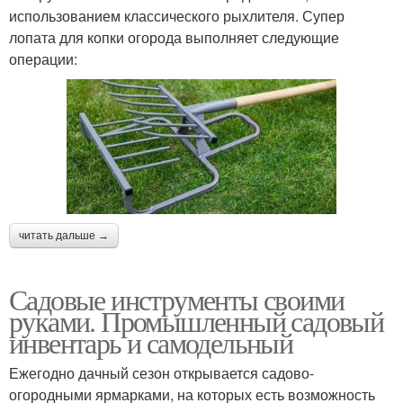
использованием классического рыхлителя. Супер
лопата для копки огорода выполняет следующие
операции:
читать дальше →
Садовые инструменты своими
руками. Промышленный садовый
инвентарь и самодельный
Ежегодно дачный сезон открывается садово-
огородными ярмарками, на которых есть возможность