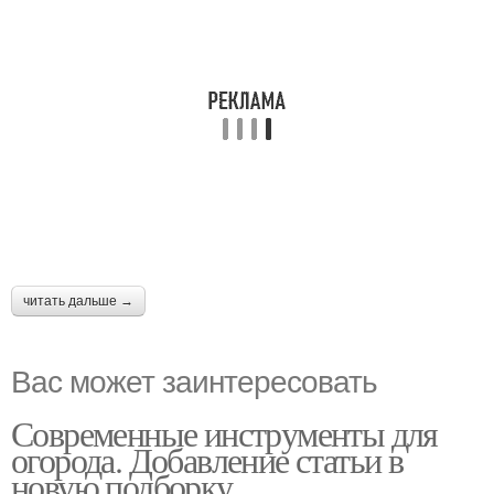
читать дальше →
Вас может заинтересовать
Современные инструменты для
огорода. Добавление статьи в
новую подборку