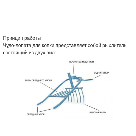
Принцип работы
Чудо-лопата для копки представляет собой рыхлитель,
состоящий из двух вил: