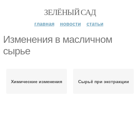
ЗЕЛЁНЫЙ САД
главная
новости
статьи
Изменения в масличном
сырье
Химические изменения
Сырьё при экстракции