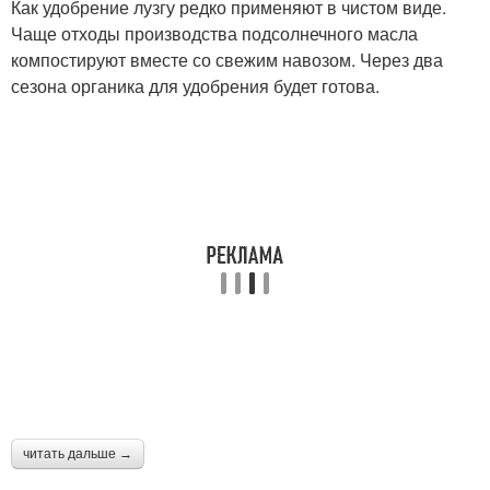
Как удобрение лузгу редко применяют в чистом виде.
Чаще отходы производства подсолнечного масла
компостируют вместе со свежим навозом. Через два
сезона органика для удобрения будет готова.
читать дальше →