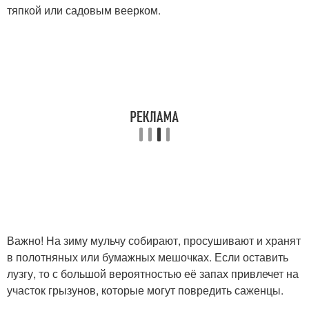
тяпкой или садовым веерком.
Важно! На зиму мульчу собирают, просушивают и хранят
в полотняных или бумажных мешочках. Если оставить
лузгу, то с большой вероятностью её запах привлечет на
участок грызунов, которые могут повредить саженцы.