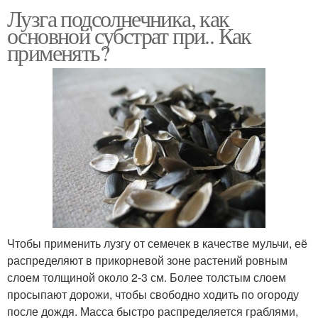
Лузга подсолнечника, как
основной субстрат при.. Как
применять?
Чтобы применить лузгу от семечек в качестве мульчи, её
распределяют в прикорневой зоне растений ровным
слоем толщиной около 2-3 см. Более толстым слоем
просыпают дорожи, чтобы свободно ходить по огороду
после дождя. Масса быстро распределяется граблями,