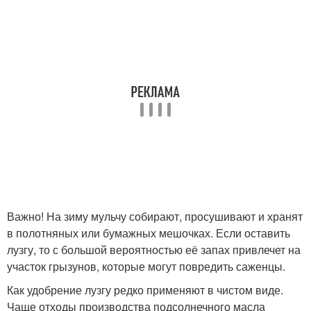
Важно! На зиму мульчу собирают, просушивают и хранят
в полотняных или бумажных мешочках. Если оставить
лузгу, то с большой вероятностью её запах привлечет на
участок грызунов, которые могут повредить саженцы.
Как удобрение лузгу редко применяют в чистом виде.
Чаще отходы производства подсолнечного масла