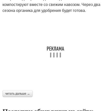
компостируют вместе со свежим навозом. Через два
сезона органика для удобрения будет готова.
читать дальше →