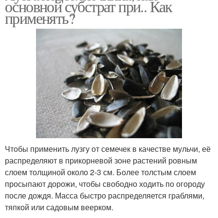
основной субстрат при.. Как
применять?
Чтобы применить лузгу от семечек в качестве мульчи, её
распределяют в прикорневой зоне растений ровным
слоем толщиной около 2-3 см. Более толстым слоем
просыпают дорожи, чтобы свободно ходить по огороду
после дождя. Масса быстро распределяется граблями,
тяпкой или садовым веерком.