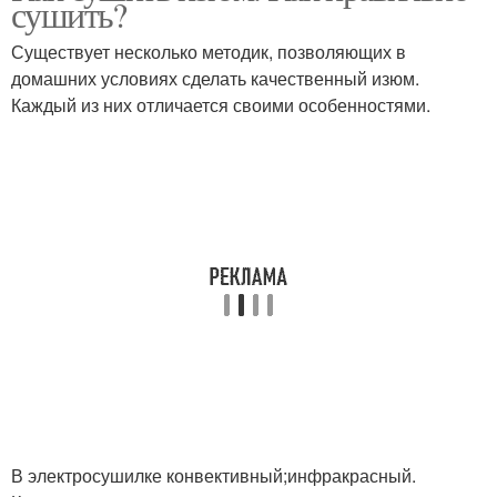
сушить?
Существует несколько методик, позволяющих в
домашних условиях сделать качественный изюм.
Каждый из них отличается своими особенностями.
В электросушилке конвективный;инфракрасный.