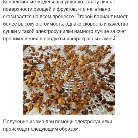
Конвективные модели высушивают влагу лишь с
поверхности овощей и фруктов, что негативно
сказывается на всем процессе. Второй вариант имеет
более высокую стоимость, однако скорость и качество
сушки у такой электросушилки намного лучше за счет
проникновения в продукты инфракрасных лучей.
Получение изюма при помощи электросушилки
происходит следующим образом: