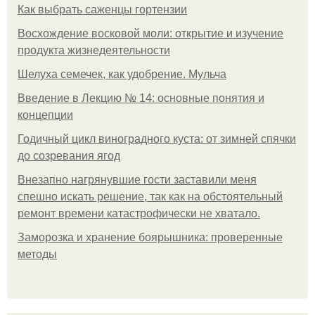
Как выбрать саженцы гортензии
Восхождение восковой моли: открытие и изучение
продукта жизнедеятельности
Шелуха семечек, как удобрение. Мульча
Введение в Лекцию № 14: основные понятия и
концепции
Годичный цикл виноградного куста: от зимней спячки
до созревания ягод
Внезапно нагрянувшие гости заставили меня
спешно искать решение, так как на обстоятельный
ремонт времени катастрофически не хватало.
Заморозка и хранение боярышника: проверенные
методы