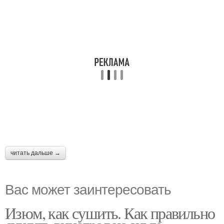
читать дальше →
Вас может заинтересовать
Изюм, как сушить. Как правильно