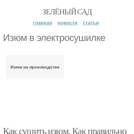
ЗЕЛЁНЫЙ САД
главная
новости
статьи
Изюм в электросушилке
Изюм на производстве
Как сушить изюм. Как правильно