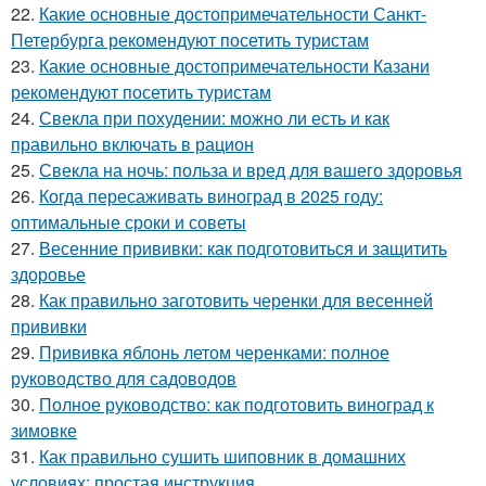
22.
Какие основные достопримечательности Санкт-
Петербурга рекомендуют посетить туристам
23.
Какие основные достопримечательности Казани
рекомендуют посетить туристам
24.
Свекла при похудении: можно ли есть и как
правильно включать в рацион
25.
Свекла на ночь: польза и вред для вашего здоровья
26.
Когда пересаживать виноград в 2025 году:
оптимальные сроки и советы
27.
Весенние прививки: как подготовиться и защитить
здоровье
28.
Как правильно заготовить черенки для весенней
прививки
29.
Прививка яблонь летом черенками: полное
руководство для садоводов
30.
Полное руководство: как подготовить виноград к
зимовке
31.
Как правильно сушить шиповник в домашних
условиях: простая инструкция