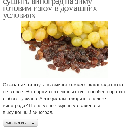
сушить виноград на зиму —
готовим изюм в домашних
условиях
Отказаться от вкуса изюминок свежего винограда никто
не в силе. Этот аромат и нежный вкус способен поразить
любого гурмана. А что уж там говорить о пользе
винограда? Но не менее вкусным является и
высушенный виноград.
читать дальше →