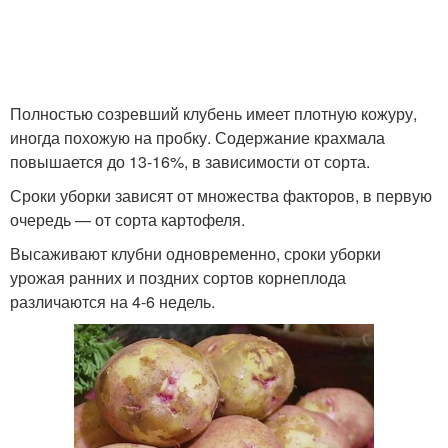
Полностью созревший клубень имеет плотную кожуру,
иногда похожую на пробку. Содержание крахмала
повышается до 13-16%, в зависимости от сорта.
Сроки уборки зависят от множества факторов, в первую
очередь — от сорта картофеля.
Высаживают клубни одновременно, сроки уборки
урожая ранних и поздних сортов корнеплода
различаются на 4-6 недель.