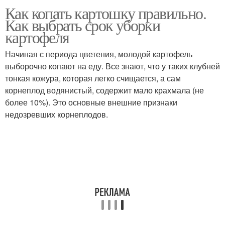
Как копать картошку правильно.
Как выбрать срок уборки
картофеля
Начиная с периода цветения, молодой картофель
выборочно копают на еду. Все знают, что у таких клубней
тонкая кожура, которая легко счищается, а сам
корнеплод водянистый, содержит мало крахмала (не
более 10%). Это основные внешние признаки
недозревших корнеплодов.