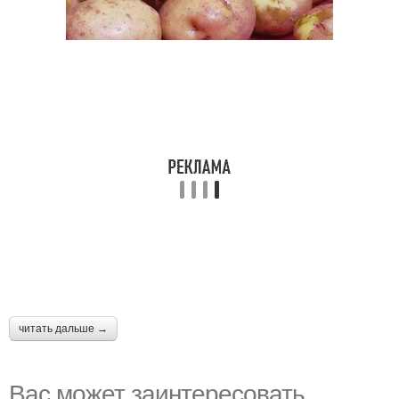
читать дальше →
Вас может заинтересовать