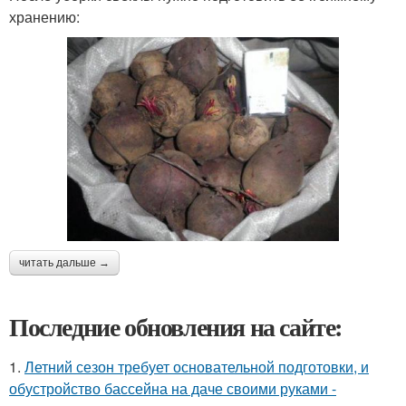
хранению:
читать дальше →
Последние обновления на сайте:
1.
Летний сезон требует основательной подготовки, и
обустройство бассейна на даче своими руками -