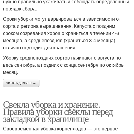
нужно правильно ухаживать и соблюдать определенный
порядок сбора.
Сроки уборки могут варьироваться в зависимости от
сорта и региона выращивания. Капуста с поздним
сроком созревания хорошо храниться в течении 4-6
месяцев, а среднепоздняя (храниться 3-4 месяца)
отлично подходит для квашения.
Уборку среднепоздних сортов начинают с августа по
весь сентябрь, а поздних с конца сентября по октябрь
месяц.
читать дальше →
Свекла уборка и хранение.
Правила уборки свёклы перед
закладкой в хранилище
Своевременная уборка корнеплодов — это первое