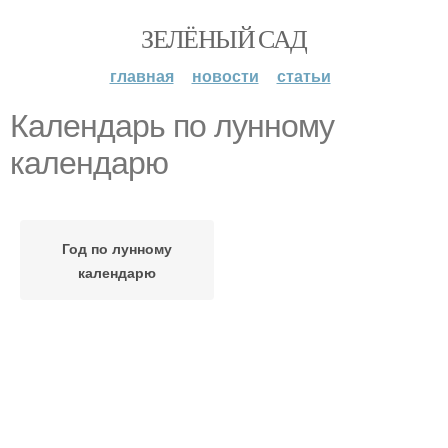
ЗЕЛЁНЫЙ САД
главная
новости
статьи
Календарь по лунному
календарю
Год по лунному
календарю