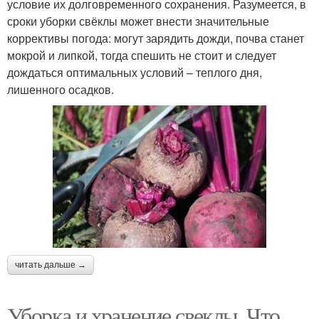
условие их долговременного сохранения. Разумеется, в
сроки уборки свёклы может внести значительные
коррективы погода: могут зарядить дожди, почва станет
мокрой и липкой, тогда спешить не стоит и следует
дождаться оптимальных условий – теплого дня,
лишенного осадков.
читать дальше →
Уборка и хранение свеклы. Что