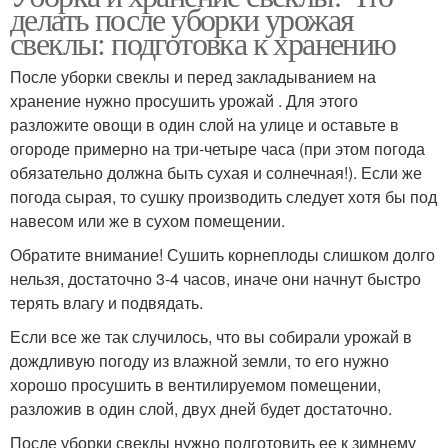
делать после уборки урожая
свеклы: подготовка к хранению
После уборки свеклы и перед закладыванием на
хранение нужно просушить урожай . Для этого
разложите овощи в один слой на улице и оставьте в
огороде примерно на три-четыре часа (при этом погода
обязательно должна быть сухая и солнечная!). Если же
погода сырая, то сушку производить следует хотя бы под
навесом или же в сухом помещении.
Обратите внимание! Сушить корнеплоды слишком долго
нельзя, достаточно 3-4 часов, иначе они начнут быстро
терять влагу и подвядать.
Если все же так случилось, что вы собирали урожай в
дождливую погоду из влажной земли, то его нужно
хорошо просушить в вентилируемом помещении,
разложив в один слой, двух дней будет достаточно.
После уборки свеклы нужно подготовить ее к зимнему