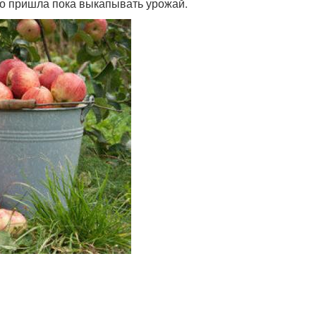
что пришла пока выкапывать урожай.