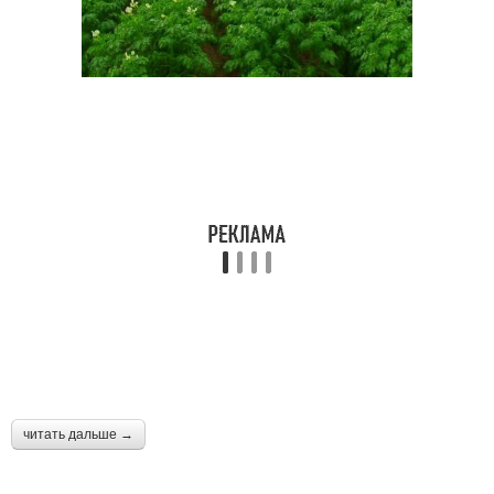
читать дальше →