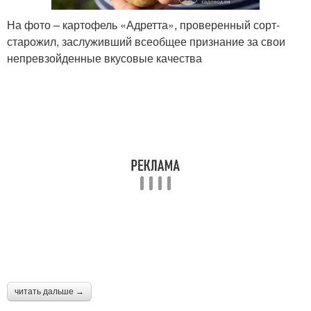
На фото – картофель «Адретта», проверенный сорт-
старожил, заслуживший всеобщее признание за свои
непревзойденные вкусовые качества
читать дальше →