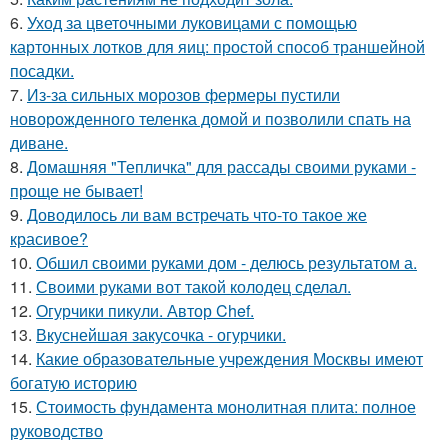
6.
Уход за цветочными луковицами с помощью
картонных лотков для яиц: простой способ траншейной
посадки.
7.
Из-за сильных морозов фермеры пустили
новорожденного теленка домой и позволили спать на
диване.
8.
Домашняя "Тепличка" для рассады своими руками -
проще не бывает!
9.
Доводилось ли вам встречать что-то такое же
красивое?
10.
Обшил своими руками дом - делюсь результатом а.
11.
Своими руками вот такой колодец сделал.
12.
Огурчики пикули. Автор Chef.
13.
Вкуснейшая закусочка - огурчики.
14.
Какие образовательные учреждения Москвы имеют
богатую историю
15.
Стоимость фундамента монолитная плита: полное
руководство