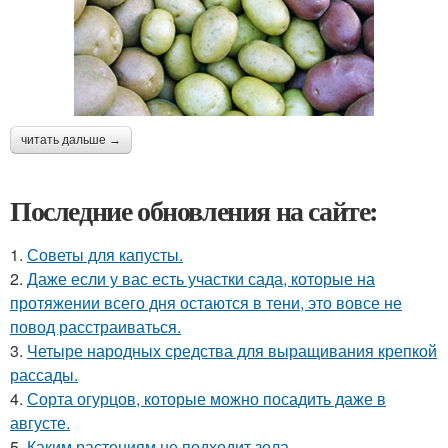
читать дальше →
Последние обновления на сайте:
1.
Советы для капусты.
2.
Даже если у вас есть участки сада, которые на
протяжении всего дня остаются в тени, это вовсе не
повод расстраиваться.
3.
Четыре народных средства для выращивания крепкой
рассады.
4.
Сорта огурцов, которые можно посадить даже в
августе.
5.
Каким растениям не подходит зола.