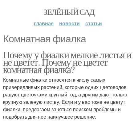
ЗЕЛЁНЫЙ САД
главная
новости
статьи
Комнатная фиалка
Почему у фиалки мелкие листья и
не цветет. Почему не цветет
комнатная фиалка?
Комнатные фиалки относятся к числу самых
привередливых растений, которые одних цветоводов
радуют цветочками круглый год, а другим дают только
крупную зеленую листву. Если и у вас тоже не цветут
фиалки, предлагаем заняться поиском проблемы и
подобрать для нее наилучшее решение.