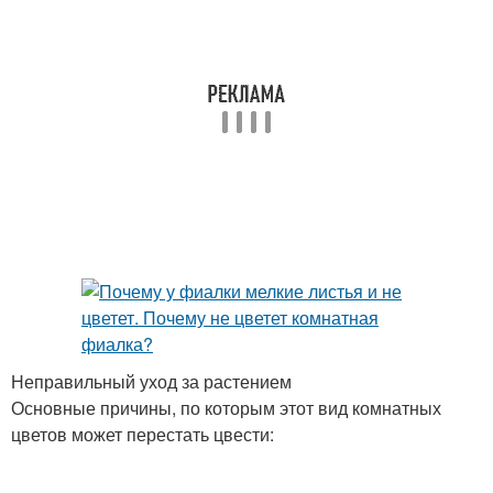
Неправильный уход за растением
Основные причины, по которым этот вид комнатных
цветов может перестать цвести: