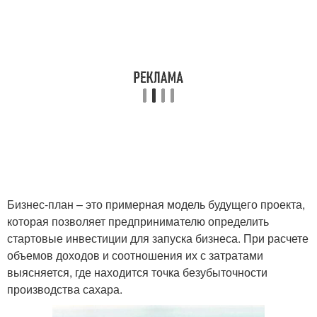
Бизнес-план – это примерная модель будущего проекта,
которая позволяет предпринимателю определить
стартовые инвестиции для запуска бизнеса. При расчете
объемов доходов и соотношения их с затратами
выясняется, где находится точка безубыточности
производства сахара.