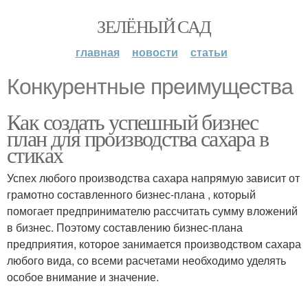
ЗЕЛЁНЫЙ САД
главная
новости
статьи
Конкурентные преимущества
Как создать успешный бизнес
план для производства сахара в
стиках
Успех любого производства сахара напрямую зависит от
грамотно составленного бизнес-плана , который
помогает предпринимателю рассчитать сумму вложений
в бизнес. Поэтому составлению бизнес-плана
предприятия, которое занимается производством сахара
любого вида, со всеми расчетами необходимо уделять
особое внимание и значение.