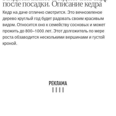
после посадки. Описание кедра
Кедр на даче отлично смотрится. Это вечнозеленое
дерево круглый год будет радовать своим красивым
видом. Относится оно к семейству сосновых и может
прожить до 800–1000 лет. Этот долгожитель по мере
роста обзаводится несколькими вершинами и густой
кроной.