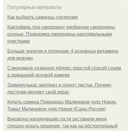
Популярные материалы
Как выбрать саженцы гортензии
Картофель под смородину удобрение смородины
осенью. Подкормка смородины картофельными
очистками
Больше энергии и потенции: 4 основных витамина
для мужчин
Сэкономьте сезонное яблоко: простой способ сушки
в домашней духовой камере
Замиокулькас желтеют и сохнут листья. Почему
листочки меняют свой окрас
Купить семена Помидоры Малиновое чудо Новое.
Томат Малиновое чудо Новое (Сады России)
Внезапно нагрянувшие гости заставили меня
спешно искать решение, так как на обстоятельный