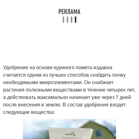
Удобрение на основе куриного помета издавна
считается одним из лучших способов снабдить почву
необходимыми микроэлементами. Он снабжает
растения полезными веществами в течение четырех лет,
а действовать максимально начинает уже через 7 дней
после внесения в землю. В состав удобрения входят
следующие вещества: