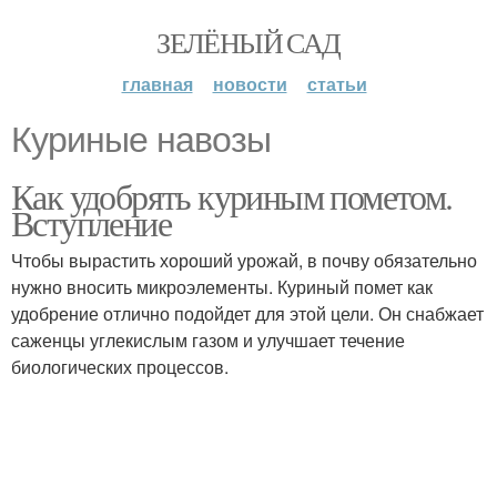
ЗЕЛЁНЫЙ САД
главная
новости
статьи
Куриные навозы
Как удобрять куриным пометом.
Вступление
Чтобы вырастить хороший урожай, в почву обязательно
нужно вносить микроэлементы. Куриный помет как
удобрение отлично подойдет для этой цели. Он снабжает
саженцы углекислым газом и улучшает течение
биологических процессов.