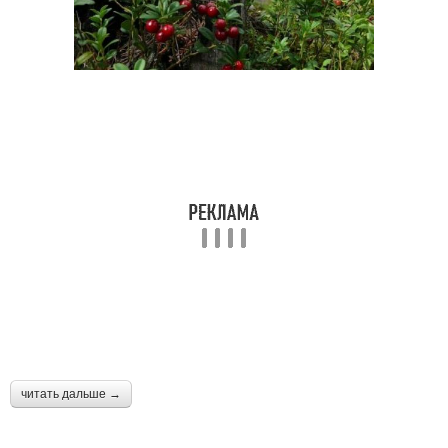
читать дальше →