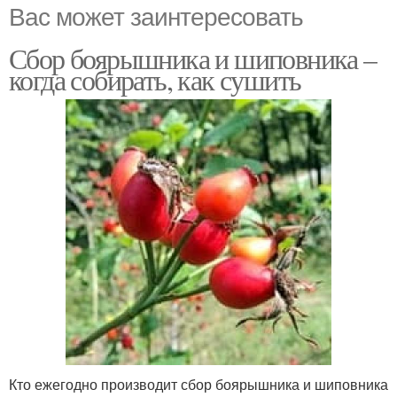
Вас может заинтересовать
Сбор боярышника и шиповника –
когда собирать, как сушить
Кто ежегодно производит сбор боярышника и шиповника