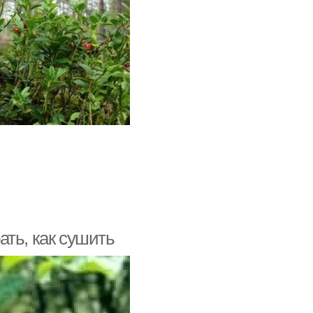
ть, как сушить