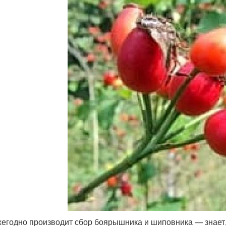
жегодно производит сбор боярышника и шиповника — знает, 