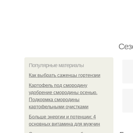
Сез
Популярные материалы
Как выбрать саженцы гортензии
Картофель под смородину
удобрение смородины осенью.
Подкормка смородины
картофельными очистками
Больше энергии и потенции: 4
основных витамина для мужчин