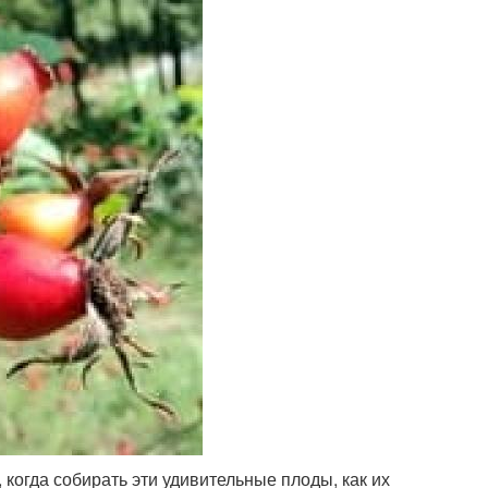
когда собирать эти удивительные плоды, как их