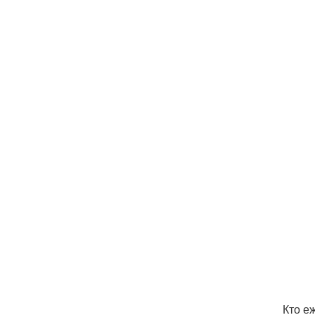
Кто е