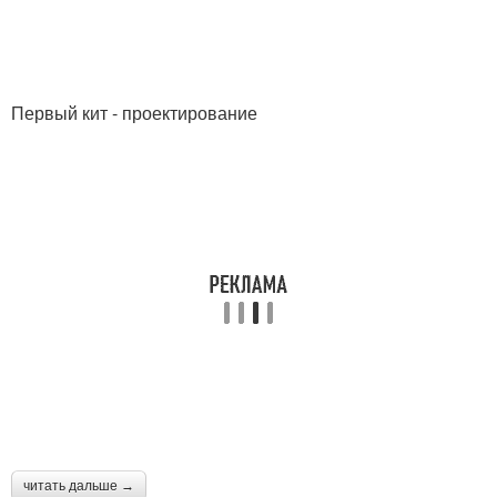
Первый кит - проектирование
читать дальше →