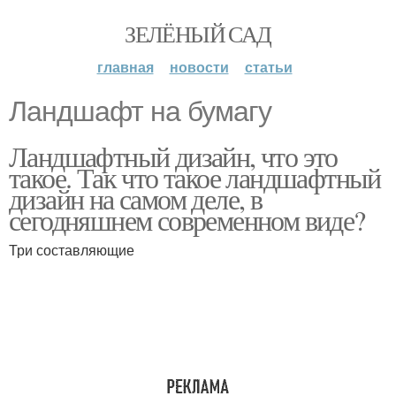
ЗЕЛЁНЫЙ САД
главная
новости
статьи
Ландшафт на бумагу
Ландшафтный дизайн, что это
такое. Так что такое ландшафтный
дизайн на самом деле, в
сегодняшнем современном виде?
Три составляющие