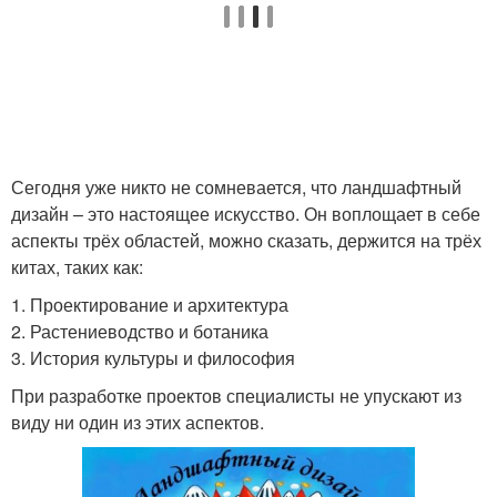
Сегодня уже никто не сомневается, что ландшафтный
дизайн – это настоящее искусство. Он воплощает в себе
аспекты трёх областей, можно сказать, держится на трёх
китах, таких как:
1. Проектирование и архитектура
2. Растениеводство и ботаника
3. История культуры и философия
При разработке проектов специалисты не упускают из
виду ни один из этих аспектов.