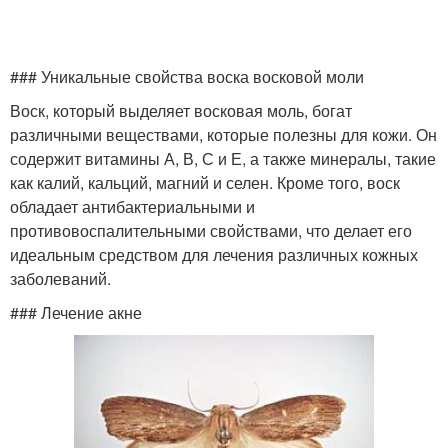
### Уникальные свойства воска восковой моли
Воск, который выделяет восковая моль, богат
различными веществами, которые полезны для кожи. Он
содержит витамины А, В, С и Е, а также минералы, такие
как калий, кальций, магний и селен. Кроме того, воск
обладает антибактериальными и
противовоспалительными свойствами, что делает его
идеальным средством для лечения различных кожных
заболеваний.
### Лечение акне