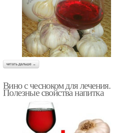
читать дальше →
Вино с чесноком для лечения.
Полезные свойства напитка