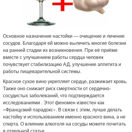
Основное назначение настойки — очищение и лечение
сосудов. Благодаря ей можно вылечить многие болезни
на ранней стадии их возникновения. При её приёме
вместе с улучшением работы сердца человек
почувствует стабилизацию АД, улучшение аппетита и
работы пищеварительной системы.
Красное сухое вино укрепляет сердце, разжижает кровь.
Также оно снижает риск смертности от сердечно-
сосудистых заболеваний, что подтверждается
исследованиями . Этот феномен известен как
«Французкий парадокс». В связи с этим, лучше делать
настойку и использованием именно красного вина, а не
спирта. О влиянии алкоголя на сосуды можете почитать
в отдельной статье.