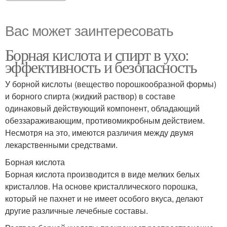
Вас может заинтересовать
Борная кислота и спирт в ухо:
эффективность и безопасность
У борной кислоты (вещество порошкообразной формы)
и борного спирта (жидкий раствор) в составе
одинаковый действующий компонент, обладающий
обеззараживающим, противомикробным действием.
Несмотря на это, имеются различия между двумя
лекарственными средствами.
Борная кислота
Борная кислота производится в виде мелких белых
кристаллов. На основе кристаллического порошка,
который не пахнет и не имеет особого вкуса, делают
другие различные лечебные составы.