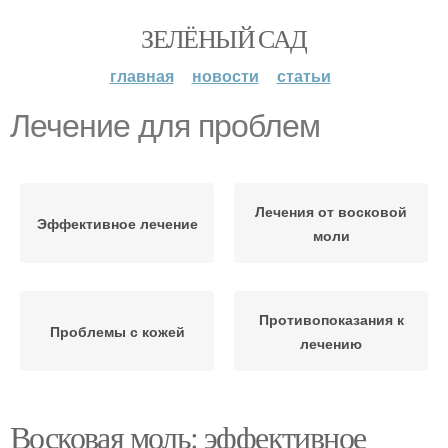
ЗЕЛЁНЫЙ САД
главная
новости
статьи
Лечение для проблем
Лечения от восковой
Эффективное лечение
моли
Противопоказания к
Проблемы с кожей
лечению
Восковая моль: эффективное