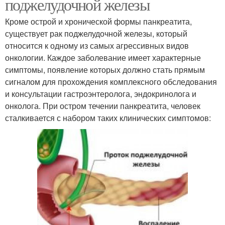
поджелудочной железы
Кроме острой и хронической формы панкреатита,
существует рак поджелудочной железы, который
относится к одному из самых агрессивных видов
онкологии. Каждое заболевание имеет характерные
симптомы, появление которых должно стать прямым
сигналом для прохождения комплексного обследования
и консультации гастроэнтеролога, эндокринолога и
онколога. При остром течении панкреатита, человек
сталкивается с набором таких клинических симптомов: