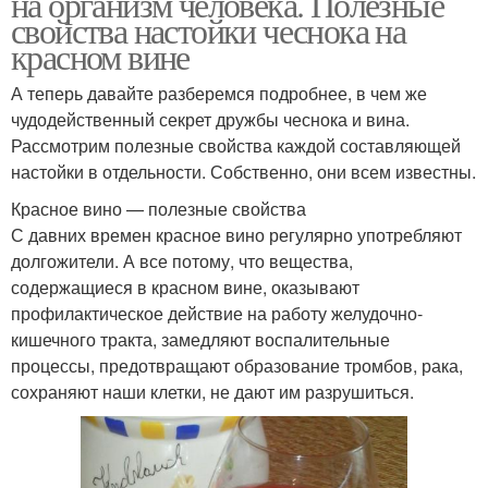
на организм человека. Полезные
свойства настойки чеснока на
красном вине
А теперь давайте разберемся подробнее, в чем же
чудодейственный секрет дружбы чеснока и вина.
Рассмотрим полезные свойства каждой составляющей
настойки в отдельности. Собственно, они всем известны.
Красное вино — полезные свойства
С давних времен красное вино регулярно употребляют
долгожители. А все потому, что вещества,
содержащиеся в красном вине, оказывают
профилактическое действие на работу желудочно-
кишечного тракта, замедляют воспалительные
процессы, предотвращают образование тромбов, рака,
сохраняют наши клетки, не дают им разрушиться.