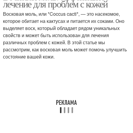
лечение для проблем с кожей
Восковая моль, или *Coccus cacti*, — это насекомое,
которое обитает на кактусах и питается их соками. Оно
выделяет воск, который обладает рядом уникальных
свойств и может быть использован для лечения
различных проблем с кожей. В этой статье мы
рассмотрим, как восковая моль может помочь улучшить
состояние вашей кожи.