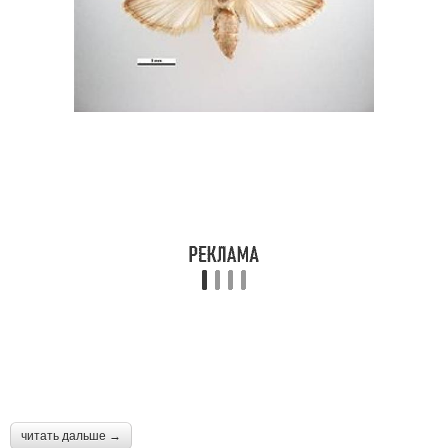
читать дальше →