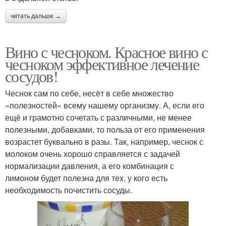
читать дальше →
Вино с чесноком. Красное вино с
чесноком эффективное лечение
сосудов!
Чеснок сам по себе, несёт в себе множество
«полезностей» всему нашему организму. А, если его
ещё и грамотно сочетать с различными, не менее
полезными, добавками, то польза от его применения
возрастет буквально в разы. Так, например, чеснок с
молоком очень хорошо справляется с задачей
нормализации давления, а его комбинация с
лимоном будет полезна для тех, у кого есть
необходимость почистить сосуды.