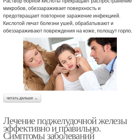
Раствор борной кислоты прекращает распространение
микробов, обеззараживает поверхность и
предотвращает повторное заражение инфекцией.
Кислотой лечат болезни ушей, обрабатывают и
обеззараживают повреждения на коже, полощут горло.
читать дальше →
Лечение поджелудочной железы
эффективно и правильно.
Симптомы заболеваний