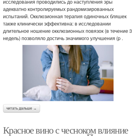
исследования проводились до наступления эры
адекватно контролируемых рандомизированных
испытаний. Окклюзионная терапия одиночных бляшек
также клинически эффективна: в исследовании
длительное ношение окклюзионных повязок (в течение 3
недель) позволяло достичь значимого улучшения (p .
читать дальше →
Красное вино с чесноком влияние