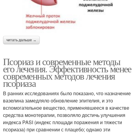
читать дальше →
Псориаз и современные методы
его лечения. Эффективность менее
современных методов лечения
псориаза
В ранних исследованиях было показано, что назначение
вазелина замедляло обновление эпителия, и это
вспомогательное вещество, применявшееся в качестве
средства монотерапии, позволяло достичь улучшения
индекса PASI (индекс площади поражения и тяжести
псориаза) при сравнении с плацебо; однако эти