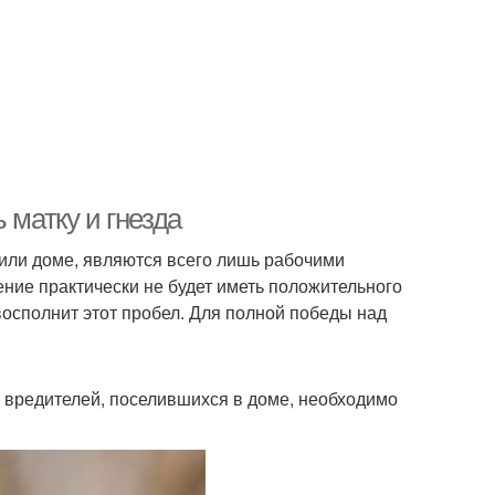
 матку и гнезда
 или доме, являются всего лишь рабочими
ние практически не будет иметь положительного
осполнит этот пробел. Для полной победы над
я вредителей, поселившихся в доме, необходимо