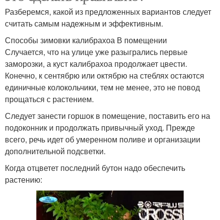
Разберемся, какой из предложенных вариантов следует
считать самым надежным и эффективным.
Способы зимовки калибрахоа В помещении
Случается, что на улице уже разыгрались первые
заморозки, а куст калибрахоа продолжает цвести.
Конечно, к сентябрю или октябрю на стеблях остаются
единичные колокольчики, тем не менее, это не повод
прощаться с растением.
Следует занести горшок в помещение, поставить его на
подоконник и продолжать привычный уход. Прежде
всего, речь идет об умеренном поливе и организации
дополнительной подсветки.
Когда отцветет последний бутон надо обеспечить
растению: