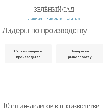
ЗЕЛЁНЫЙ САД
главная
новости
статьи
Лидеры по производству
Стран-лидеры в
Лидеры по
производстве
рыболовству
10 стран-лидеров в производстве