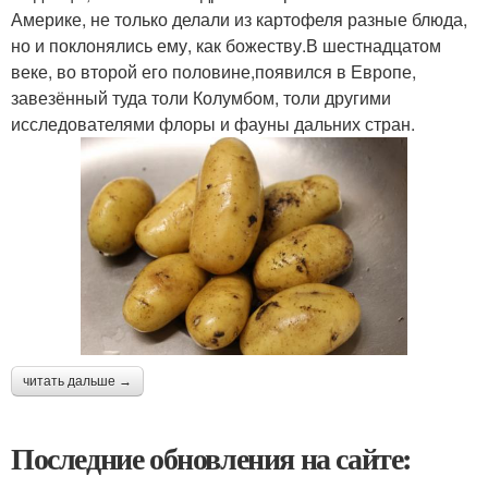
Америке, не только делали из картофеля разные блюда,
но и поклонялись ему, как божеству.В шестнадцатом
веке, во второй его половине,появился в Европе,
завезённый туда толи Колумбом, толи другими
исследователями флоры и фауны дальних стран.
читать дальше →
Последние обновления на сайте: