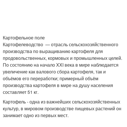
Картофельное поле
Картофелеводство — отрасль сельскохозяйственного
производства по выращиванию картофеля для
продовольственных, кормовых и промышленных целей.
По состоянию на начало XXI века в мире наблюдается
увеличение как валового сбора картофеля, так и
объёмов его переработки; примерный объём
производства картофеля в мире на душу населения
составляет 51 кг.
Картофель - одна из важнейших сельскохозяйственных
культур, в мировом производстве пищевых растений он
занимает одно из первых мест.