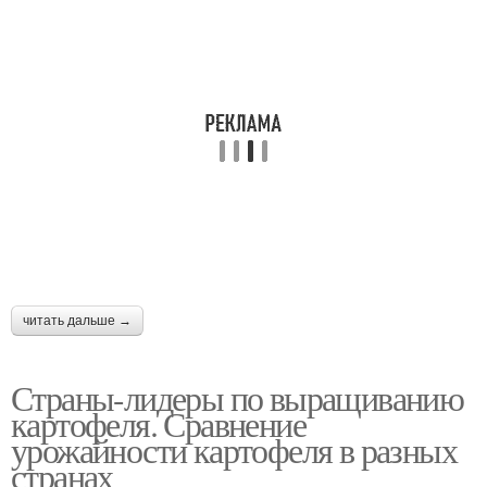
читать дальше →
Страны-лидеры по выращиванию
картофеля. Сравнение
урожайности картофеля в разных
странах