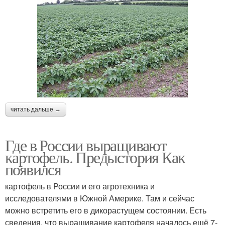
читать дальше →
Где в России выращивают
картофель. Предыстория Как
появился
картофель в России и его агротехника и
исследователями в Южной Америке. Там и сейчас
можно встретить его в дикорастущем состоянии. Есть
сведения, что выращивание картофеля началось ещё 7-