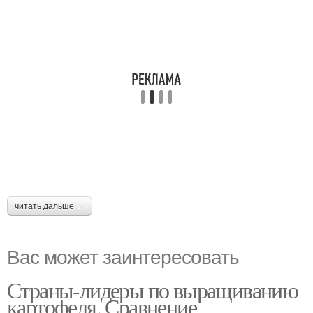
читать дальше →
Вас может заинтересовать
Страны-лидеры по выращиванию
картофеля. Сравнение