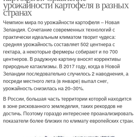
урожайности картофеля в разных
странах
Чемпион мира по урожайности картофеля – Новая
Зеландия. Сочетание современных технологий с
практически идеальным климатом творит чудеса:
средняя урожайность составляет 502 центнера с
гектара, а некоторые фермеры собирают и по 700
центнеров. В радужную картину вносят коррективы
природные катаклизмы. В 2017 году, когда в Новой
Зеландии последовательно случилось 2 наводнения, а
посреди местного лета (в январе) выпал снег,
урожайность снизилась на 20–30%.
В России, большая часть территории которой находится
в зоне рискованного земледелия, таких рекордов не
достичь. Поэтому гораздо интереснее проанализировать
показатели более близких по климату европейских стран.