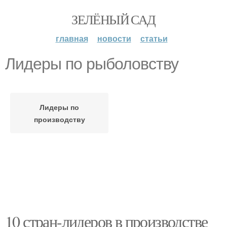
ЗЕЛЁНЫЙ САД
главная
новости
статьи
Лидеры по рыболовству
Лидеры по
производству
10 стран-лидеров в производстве