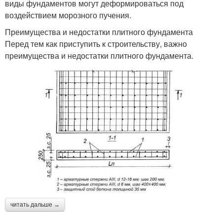
виды фундаментов могут деформироваться под
воздействием морозного пучения.
Преимущества и недостатки плитного фундамента
Перед тем как приступить к строительству, важно
преимущества и недостатки плитного фундамента.
читать дальше →