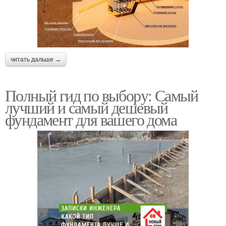
читать дальше →
Полный гид по выбору: Самый
лучший и самый дешевый
фундамент для вашего дома