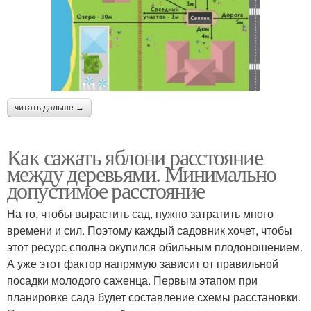
читать дальше →
Как сажать яблони расстояние
между деревьями. Минимально
допустимое расстояние
На то, чтобы вырастить сад, нужно затратить много
времени и сил. Поэтому каждый садовник хочет, чтобы
этот ресурс сполна окупился обильным плодоношением.
А уже этот фактор напрямую зависит от правильной
посадки молодого саженца. Первым этапом при
планировке сада будет составление схемы расстановки.