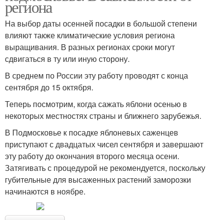
региона
На выбор даты осенней посадки в большой степени
влияют также климатические условия региона
выращивания. В разных регионах сроки могут
сдвигаться в ту или иную сторону.
В среднем по России эту работу проводят с конца
сентября до 15 октября.
Теперь посмотрим, когда сажать яблони осенью в
некоторых местностях страны и ближнего зарубежья.
В Подмосковье к посадке яблоневых саженцев
приступают с двадцатых чисел сентября и завершают
эту работу до окончания второго месяца осени.
Затягивать с процедурой не рекомендуется, поскольку
губительные для высаженных растений заморозки
начинаются в ноябре.