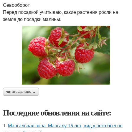
Севооборот
Перед посадкой учитываю, какие растения росли на
земле до посадки малины.
читать дальше →
Последние обновления на сайте:
1.
Мангальная зона. Мангалу 15 лет, вид у него был не