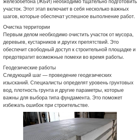
железобетона (ЖБИ) необходимо тщательно подготовить
участок. Этот этап включает в себя несколько важных
шагов, которые обеспечат успешное выполнение работ.
Очистка территории
Первым делом необходимо очистить участок от мусора,
деревьев, кустарников и других препятствий. Это
обеспечит свободный доступ к строительной площадке и
предотвратит возможные помехи во время работы.
Геодезические работы
Следующий шаг — проведение геодезических
изысканий. Специалисты определят уровень грунтовых
вод, плотность грунта и другие параметры, которые
важны для выбора типа фундамента. Это поможет
избежать ошибок при строительстве.