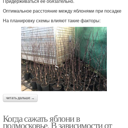
Придерживаться ее обязательно.
Оптимальное расстояние между яблонями при посадке
На планировку схемы влияют такие факторы:
читать дальше →
Когда сажать яблони в
подмосковье. В зависимости от