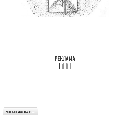
читать дальше →