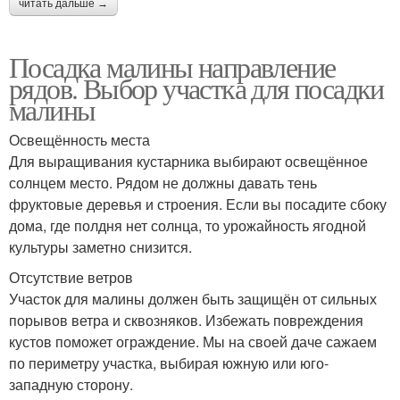
читать дальше →
Посадка малины направление
рядов. Выбор участка для посадки
малины
Освещённость места
Для выращивания кустарника выбирают освещённое
солнцем место. Рядом не должны давать тень
фруктовые деревья и строения. Если вы посадите сбоку
дома, где полдня нет солнца, то урожайность ягодной
культуры заметно снизится.
Отсутствие ветров
Участок для малины должен быть защищён от сильных
порывов ветра и сквозняков. Избежать повреждения
кустов поможет ограждение. Мы на своей даче сажаем
по периметру участка, выбирая южную или юго-
западную сторону.