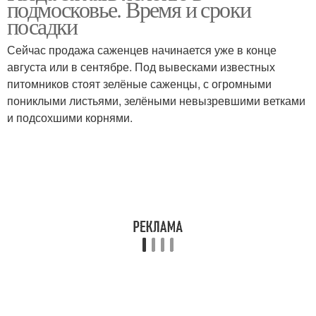
подмосковье. Время и сроки
посадки
Сейчас продажа саженцев начинается уже в конце
августа или в сентябре. Под вывесками известных
питомников стоят зелёные саженцы, с огромными
пониклыми листьями, зелёными невызревшими ветками
и подсохшими корнями.