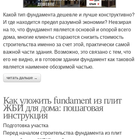
Какой тип фундамента дешевле и лучше конструктивно?
И где находится предел разумной экономии? Невзирая
на то, что фундамент является основой и опорой всего
дома, многие клиенты стараются снизить стоимость
строительства именно за счет этой, практически самой
важной части здания. Возможно, это связано с тем, что
его не видно, и в готовом здании фундамент как таковой
является наименее обозримой частью.
читать дальше →
Как уложить fundament из плит
ЖБИ для дома: пошаговая
инструкция
Подготовка участка
Перед началом строительства фундамента из плит