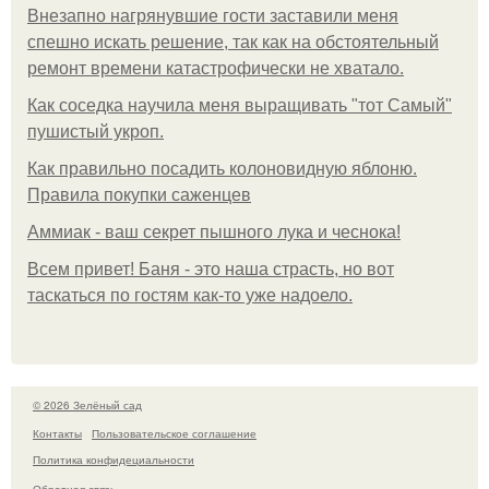
Внезапно нагрянувшие гости заставили меня
спешно искать решение, так как на обстоятельный
ремонт времени катастрофически не хватало.
Как соседка научила меня выращивать "тот Самый"
пушистый укроп.
Как правильно посадить колоновидную яблоню.
Правила покупки саженцев
Аммиак - ваш секрет пышного лука и чеснока!
Всем привет! Баня - это наша страсть, но вот
таскаться по гостям как-то уже надоело.
© 2026 Зелёный сад
Контакты
Пользовательское соглашение
Политика конфидециальности
Обратная связь