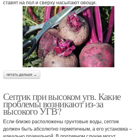
ставят на пол и сверху насыпают овощи.
читать дальше →
Септик при высоком угв. Какие
проблемы возникают из-за
высокого УГВ?
Если близко расположены грунтовые воды, септик
должен быть абсолютно герметичным, а его установка –
идеально правильной. В противном случае могут