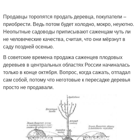
Продавцы торопятся продать деревца, покупатели –
приобрести. Ведь потом будет холодно, мокро, неуютно.
Неопытные садоводы приписывают саженцам чуть ли
не человеческие качества, считая, что они мёрзнут в
саду поздней осенью.
В советские времена продажа саженцев плодовых
деревьев в центральных областях России начиналась
только в конце октября. Вопрос, когда сажать, отпадал
сам собой, потому что неготовые к пересадке деревья
просто не продавали.