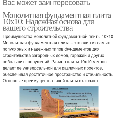
Вас может заинтересовать
Монолитная фундаментная плита
10х10: Надежная основа для
вашего строительства
Преимущества монолитной фундаментной плиты 10х10
Монолитная фундаментная плита – это один из самых
популярных и надежных типов фундаментов для
строительства загородных домов, гаражей и других
небольших сооружений. Размер плиты 10х10 метров
делает ее универсальной для различных проектов,
обеспечивая достаточное пространство и стабильность.
Основные преимущества такой плиты включают: