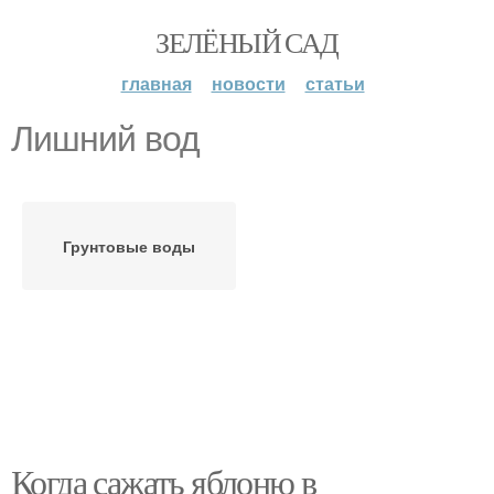
ЗЕЛЁНЫЙ САД
главная
новости
статьи
Лишний вод
Грунтовые воды
Когда сажать яблоню в