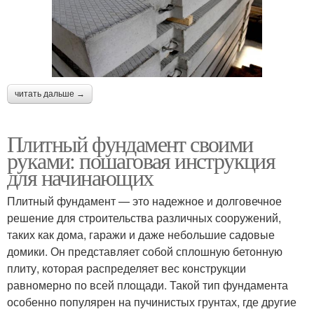
читать дальше →
Плитный фундамент своими
руками: пошаговая инструкция
для начинающих
Плитный фундамент — это надежное и долговечное
решение для строительства различных сооружений,
таких как дома, гаражи и даже небольшие садовые
домики. Он представляет собой сплошную бетонную
плиту, которая распределяет вес конструкции
равномерно по всей площади. Такой тип фундамента
особенно популярен на пучинистых грунтах, где другие