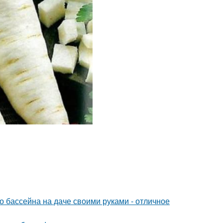
о бассейна на даче своими руками - отличное