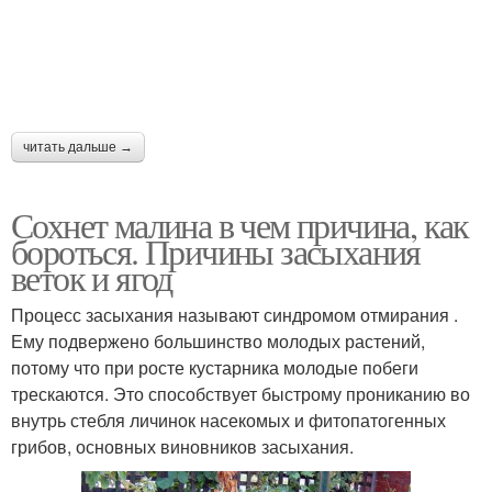
читать дальше →
Сохнет малина в чем причина, как
бороться. Причины засыхания
веток и ягод
Процесс засыхания называют синдромом отмирания .
Ему подвержено большинство молодых растений,
потому что при росте кустарника молодые побеги
трескаются. Это способствует быстрому прониканию во
внутрь стебля личинок насекомых и фитопатогенных
грибов, основных виновников засыхания.