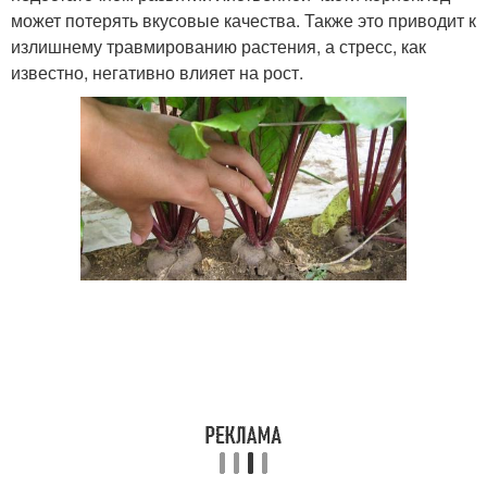
может потерять вкусовые качества. Также это приводит к
излишнему травмированию растения, а стресс, как
известно, негативно влияет на рост.