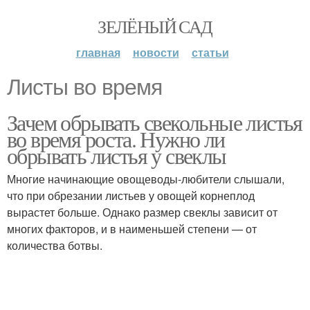
ЗЕЛЁНЫЙ САД
главная
новости
статьи
Листы во время
Зачем обрывать свекольные листья
во время роста. Нужно ли
обрывать листья у свеклы
Многие начинающие овощеводы-любители слышали,
что при обрезании листьев у овощей корнеплод
вырастет больше. Однако размер свеклы зависит от
многих факторов, и в наименьшей степени — от
количества ботвы.