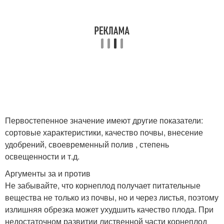
Первостепенное значение имеют другие показатели:
сортовые характеристики, качество почвы, внесение
удобрений, своевременный полив , степень
освещенности и т.д.
Аргументы за и против
Не забывайте, что корнеплод получает питательные
вещества не только из почвы, но и через листья, поэтому
излишняя обрезка может ухудшить качество плода. При
недостаточном развитии лиственной части корнеплод