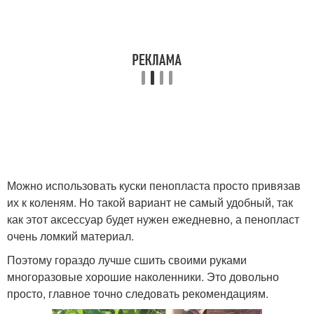
Можно использовать куски пенопласта просто привязав
их к коленям. Но такой вариант не самый удобный, так
как этот аксессуар будет нужен ежедневно, а пенопласт
очень ломкий материал.
Поэтому гораздо лучше сшить своими руками
многоразовые хорошие наколенники. Это довольно
просто, главное точно следовать рекомендациям.