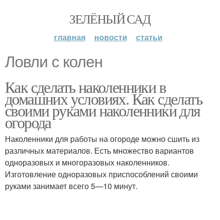
ЗЕЛЁНЫЙ САД
главная
новости
статьи
Ловли с колен
Как сделать наколенники в
домашних условиях. Как сделать
своими руками наколенники для
огорода
Наколенники для работы на огороде можно сшить из
различных материалов. Есть множество вариантов
одноразовых и многоразовых наколенников.
Изготовление одноразовых приспособлений своими
руками занимает всего 5—10 минут.