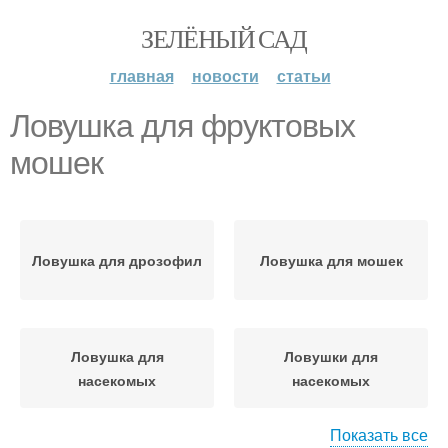
ЗЕЛЁНЫЙ САД
главная
новости
статьи
Ловушка для фруктовых
мошек
Ловушка для дрозофил
Ловушка для мошек
Ловушка для
Ловушки для
насекомых
насекомых
Показать все