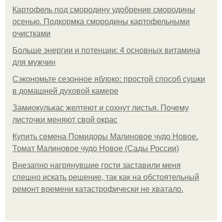
Картофель под смородину удобрение смородины
осенью. Подкормка смородины картофельными
очистками
Больше энергии и потенции: 4 основных витамина
для мужчин
Сэкономьте сезонное яблоко: простой способ сушки
в домашней духовой камере
Замиокулькас желтеют и сохнут листья. Почему
листочки меняют свой окрас
Купить семена Помидоры Малиновое чудо Новое.
Томат Малиновое чудо Новое (Сады России)
Внезапно нагрянувшие гости заставили меня
спешно искать решение, так как на обстоятельный
ремонт времени катастрофически не хватало.