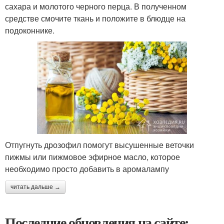
сахара и молотого черного перца. В полученном
средстве смочите ткань и положите в блюдце на
подоконнике.
Отпугнуть дрозофил помогут высушенные веточки
пижмы или пижмовое эфирное масло, которое
необходимо просто добавить в аромалампу
читать дальше →
Последние обновления на сайте: