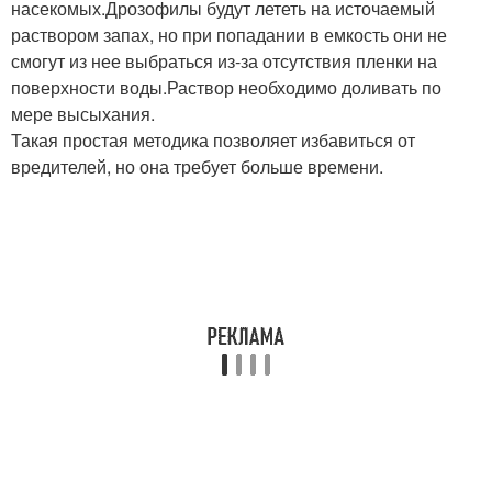
насекомых.Дрозофилы будут лететь на источаемый
раствором запах, но при попадании в емкость они не
смогут из нее выбраться из-за отсутствия пленки на
поверхности воды.Раствор необходимо доливать по
мере высыхания.
Такая простая методика позволяет избавиться от
вредителей, но она требует больше времени.