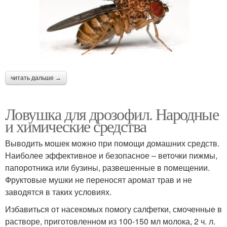
читать дальше →
Ловушка для дрозофил. Народные
и химические средства
Выводить мошек можно при помощи домашних средств.
Наиболее эффективное и безопасное – веточки пижмы,
папоротника или бузины, развешенные в помещении.
Фруктовые мушки не переносят аромат трав и не
заводятся в таких условиях.
Избавиться от насекомых помогу салфетки, смоченные в
растворе, приготовленном из 100-150 мл молока, 2 ч. л.