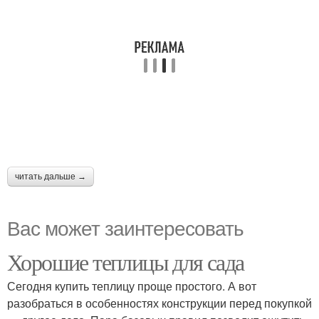
читать дальше →
Вас может заинтересовать
Хорошие теплицы для сада
Сегодня купить теплицу проще простого. А вот
разобраться в особенностях конструкции перед покупкой