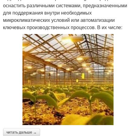
оснастить различными системами, предназначенными
для поддержания внутри необходимых
микроклиматических условий или автоматизации
ключевых производственных процессов. В их числе:
читать дальше →