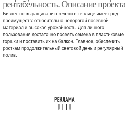
рентабельность. Описание проекта
Бизнес по выращиванию зелени в теплице имеет ряд
преимуществ: относительно недорогой посевной
материал и высокая урожайность. Для личного
пользования достаточно посеять семена в пластиковые
горшки и поставить их на балкон. Главное, обеспечить
росткам продолжительный световой день и регулярный
полив.