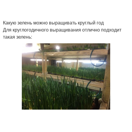
Какую зелень можно выращивать круглый год
Для круглогодичного выращивания отлично подходит
такая зелень: