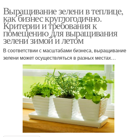
Выращивание зелени в теплице,
как бизнес круглогодично.
Критерии и требования к
помещению для выращивания
зелени зимой и летом
В соответствии с масштабами бизнеса, выращивание
зелени может осуществляться в разных местах…