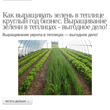
Как выращивать зелень в теплице
круглый год бизнес. Выращивание
зелени в теплицах - выгодное дело!
Выращивание укропа в теплицах — выгодное дело!
читать дальше →