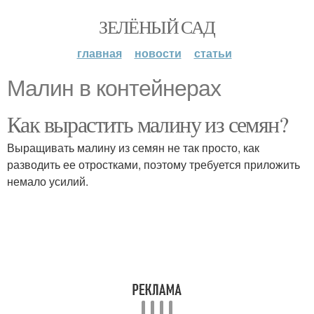
ЗЕЛЁНЫЙ САД
главная
новости
статьи
Малин в контейнерах
Как вырастить малину из семян?
Выращивать малину из семян не так просто, как
разводить ее отростками, поэтому требуется приложить
немало усилий.