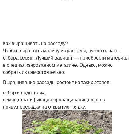
Как выращивать на рассаду?
Чтобы вырастить малину из рассады, нужно начать с
отбора семян. Лучший вариант — приобрести материал
в специализированном магазине. Однако, можно
собрать их самостоятельно.
Выращивание рассады состоит из таких этапов:
отбор и подготовка
семян;стратификация;проращивание;посев в
почву;пересадка на открытую грядку.