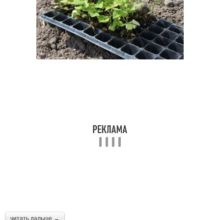
читать дальше →