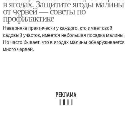
в ягодах. Защитите ягоды малины
от червей — советы по
профилактике
Наверняка практически у каждого, кто имеет свой
садовый участок, имеется небольшая посадка малины.
Но часто бывает, что в ягодах малины обнаруживается
много червей.