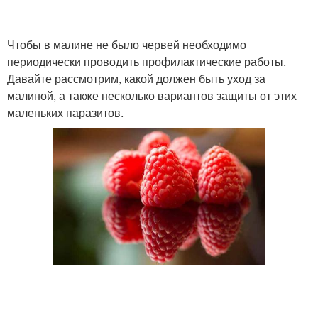
Чтобы в малине не было червей необходимо
периодически проводить профилактические работы.
Давайте рассмотрим, какой должен быть уход за
малиной, а также несколько вариантов защиты от этих
маленьких паразитов.