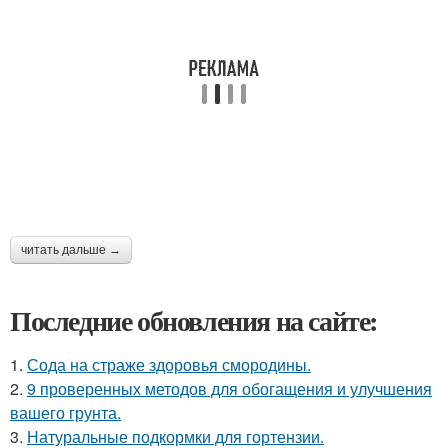
читать дальше →
Последние обновления на сайте:
1.
Сода на страже здоровья смородины.
2.
9 проверенных методов для обогащения и улучшения
вашего грунта.
3.
Натуральные подкормки для гортензии.