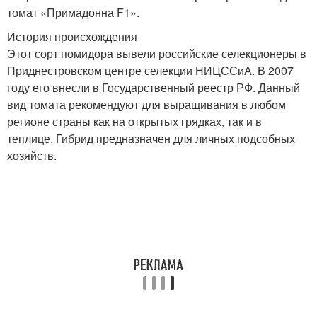
томат «Примадонна F1».
История происхождения
Этот сорт помидора вывели российские селекционеры в
Приднестровском центре селекции НИЦССиА. В 2007
году его внесли в Государственный реестр РФ. Данный
вид томата рекомендуют для выращивания в любом
регионе страны как на открытых грядках, так и в
теплице. Гибрид предназначен для личных подсобных
хозяйств.