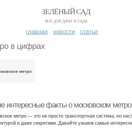
ЗЕЛЁНЫЙ САД
всё для дачи и сада
главная
новости
статьи
ро в цифрах
сковское метро
ие интересные факты о московском метро
вское метро — это не просто транспортная система, но нас
ектурой и даже секретами. Давайте узнаем самые интересн