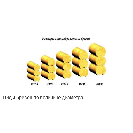
Виды брёвен по величине диаметра