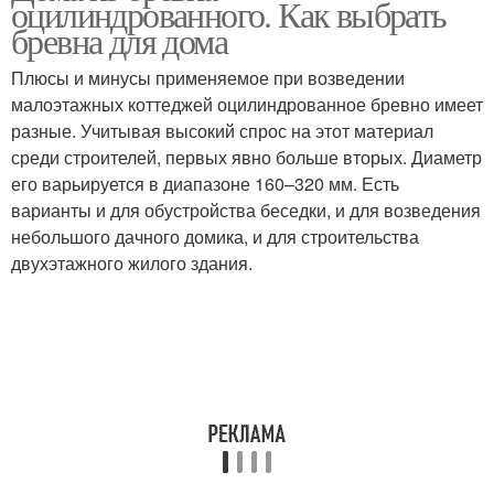
оцилиндрованного. Как выбрать
бревна для дома
Плюсы и минусы применяемое при возведении
малоэтажных коттеджей оцилиндрованное бревно имеет
разные. Учитывая высокий спрос на этот материал
среди строителей, первых явно больше вторых. Диаметр
его варьируется в диапазоне 160–320 мм. Есть
варианты и для обустройства беседки, и для возведения
небольшого дачного домика, и для строительства
двухэтажного жилого здания.