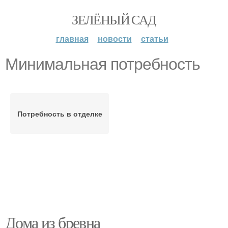
ЗЕЛЁНЫЙ САД
главная
новости
статьи
Минимальная потребность
Потребность в отделке
Дома из бревна