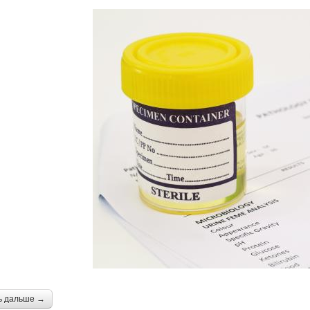
ь дальше →