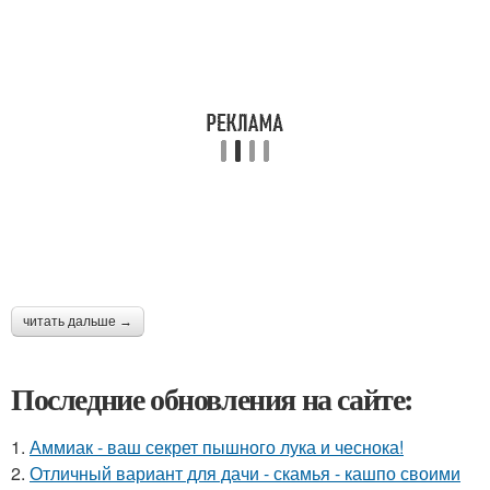
читать дальше →
Последние обновления на сайте:
1.
Аммиак - ваш секрет пышного лука и чеснока!
2.
Отличный вариант для дачи - скамья - кашпо своими