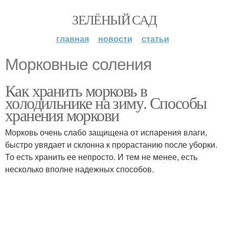
ЗЕЛЁНЫЙ САД
главная
новости
статьи
Морковные соления
Как хранить морковь в
холодильнике на зиму. Способы
хранения моркови
Морковь очень слабо защищена от испарения влаги,
быстро увядает и склонна к прорастанию после уборки.
То есть хранить ее непросто. И тем не менее, есть
несколько вполне надежных способов.