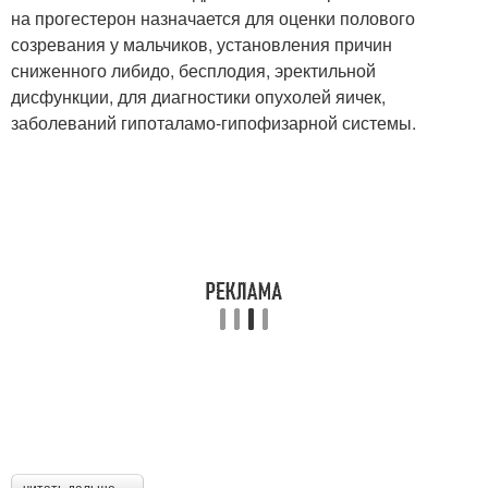
на прогестерон назначается для оценки полового
созревания у мальчиков, установления причин
сниженного либидо, бесплодия, эректильной
дисфункции, для диагностики опухолей яичек,
заболеваний гипоталамо-гипофизарной системы.