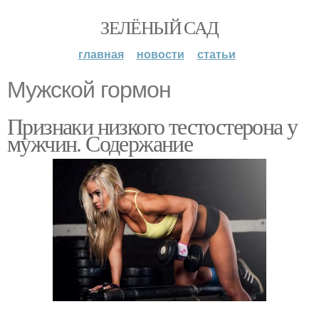
ЗЕЛЁНЫЙ САД
главная
новости
статьи
Мужской гормон
Признаки низкого тестостерона у
мужчин. Содержание