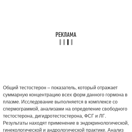
Общий тестостерон – показатель, который отражает
суммарную концентрацию всех форм данного гормона в
плазме. Исследование выполняется в комплексе со
спермограммой, анализами на определение свободного
тестостерона, дигидротестостерона, ФСГ и ЛГ.
Результаты находят применение в эндокринологической,
гинекологической и андрологической практике. Анализ