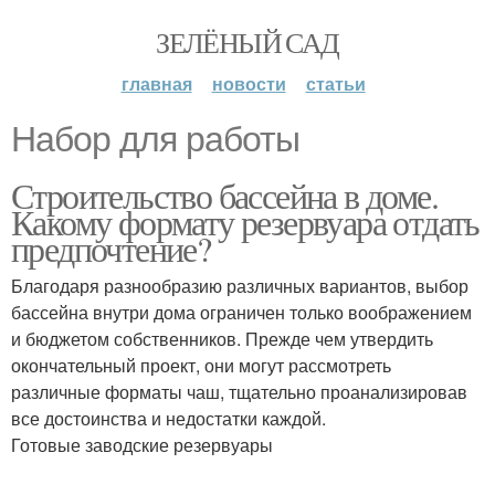
ЗЕЛЁНЫЙ САД
главная
новости
статьи
Набор для работы
Строительство бассейна в доме.
Какому формату резервуара отдать
предпочтение?
Благодаря разнообразию различных вариантов, выбор
бассейна внутри дома ограничен только воображением
и бюджетом собственников. Прежде чем утвердить
окончательный проект, они могут рассмотреть
различные форматы чаш, тщательно проанализировав
все достоинства и недостатки каждой.
Готовые заводские резервуары