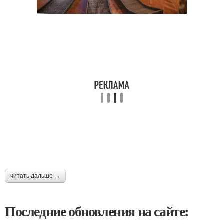
читать дальше →
Последние обновления на сайте: