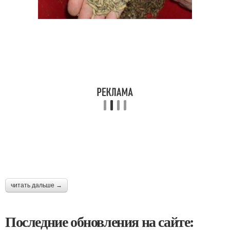
читать дальше →
Последние обновления на сайте: