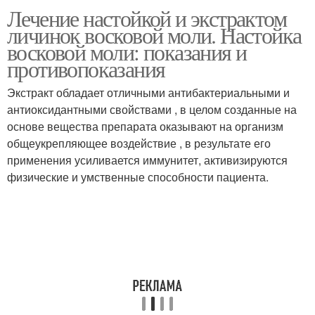
Лечение настойкой и экстрактом
личинок восковой моли. Настойка
восковой моли: показания и
противопоказания
Экстракт обладает отличными антибактериальными и
антиоксидантными свойствами , в целом созданные на
основе вещества препарата оказывают на организм
общеукрепляющее воздействие , в результате его
применения усиливается иммунитет, активизируются
физические и умственные способности пациента.