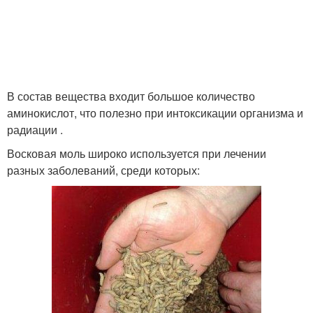
В состав вещества входит большое количество
аминокислот, что полезно при интоксикации организма и
радиации .
Восковая моль широко используется при лечении
разных заболеваний, среди которых: