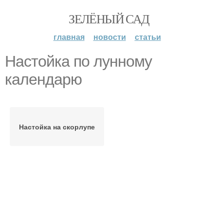
ЗЕЛЁНЫЙ САД
главная
новости
статьи
Настойка по лунному
календарю
Настойка на скорлупе