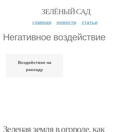
ЗЕЛЁНЫЙ САД
главная
новости
статьи
Негативное воздействие
Воздействие на
рассаду
Зеленая земля в огороде, как