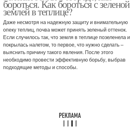
бороться. Как бороться с зеленой
землей в теплице?
Даже несмотря на надежную защиту и внимательную
опеку теплиц, почва может принять зеленый оттенок.
Если случилось так, что земля в теплице позеленела и
покрылась налетом, то первое, что нужно сделать –
выяснить причину такого явления. После этого
необходимо провести эффективную борьбу, выбрав
подходящие методы и способы.