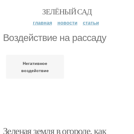
ЗЕЛЁНЫЙ САД
главная
новости
статьи
Воздействие на рассаду
Негативное
воздействие
Зеленая земля в огороде, как