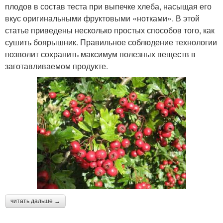
плодов в состав теста при выпечке хлеба, насыщая его
вкус оригинальными фруктовыми «нотками». В этой
статье приведены несколько простых способов того, как
сушить боярышник. Правильное соблюдение технологии
позволит сохранить максимум полезных веществ в
заготавливаемом продукте.
читать дальше →