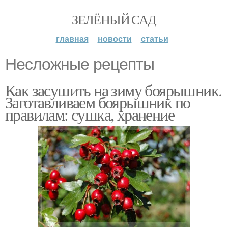
ЗЕЛЁНЫЙ САД
главная
новости
статьи
Несложные рецепты
Как засушить на зиму боярышник.
Заготавливаем боярышник по
правилам: сушка, хранение