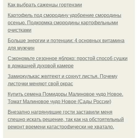
Как выбрать саженцы гортензии
Картофель под смородину удобрение смородины
осенью. Подкормка смородины картофельными
очистками
Больше энергии и потенции: 4 основных витамина
для мужчин
Сэкономьте сезонное яблоко: простой способ сушки
в домашней духовой камере
Замиокулькас желтеют и сохнут листья. Почему
листочки меняют свой окрас
Купить семена Помидоры Малиновое чудо Новое.
Томат Малиновое чудо Новое (Сады России)
Внезапно нагрянувшие гости заставили меня
спешно искать решение, так как на обстоятельный
ремонт времени катастрофически не хватало.