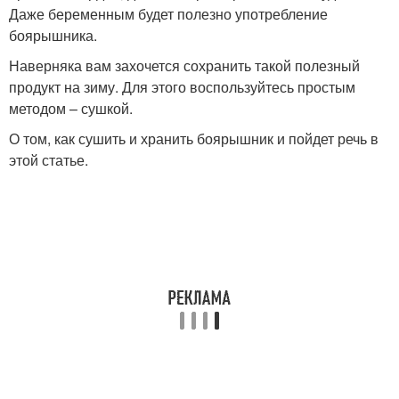
Даже беременным будет полезно употребление
боярышника.
Наверняка вам захочется сохранить такой полезный
продукт на зиму. Для этого воспользуйтесь простым
методом – сушкой.
О том, как сушить и хранить боярышник и пойдет речь в
этой статье.