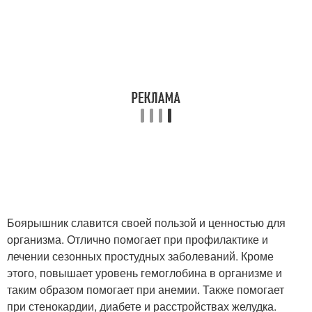
Боярышник славится своей пользой и ценностью для
организма. Отлично помогает при профилактике и
лечении сезонных простудных заболеваний. Кроме
этого, повышает уровень гемоглобина в организме и
таким образом помогает при анемии. Также помогает
при стенокардии, диабете и расстройствах желудка.