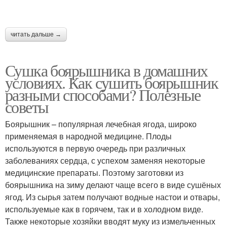
читать дальше →
Сушка боярышника в домашних
условиях. Как сушить боярышник
разными способами? Полезные
советы
Боярышник – популярная лечебная ягода, широко
применяемая в народной медицине. Плоды
используются в первую очередь при различных
заболеваниях сердца, с успехом заменяя некоторые
медицинские препараты. Поэтому заготовки из
боярышника на зиму делают чаще всего в виде сушёных
ягод. Из сырья затем получают водные настои и отвары,
используемые как в горячем, так и в холодном виде.
Также некоторые хозяйки вводят муку из измельченных