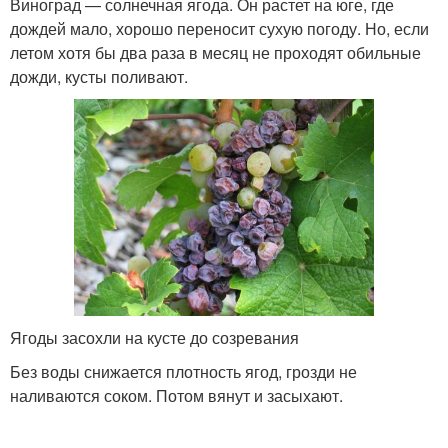
Виноград — солнечная ягода. Он растет на юге, где
дождей мало, хорошо переносит сухую погоду. Но, если
летом хотя бы два раза в месяц не проходят обильные
дожди, кусты поливают.
Ягоды засохли на кусте до созревания
Без воды снижается плотность ягод, грозди не
наливаются соком. Потом вянут и засыхают.