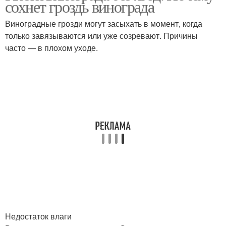
сохнет гроздь винограда
Виноградные грозди могут засыхать в момент, когда
только завязываются или уже созревают. Причины
часто — в плохом уходе.
Недостаток влаги