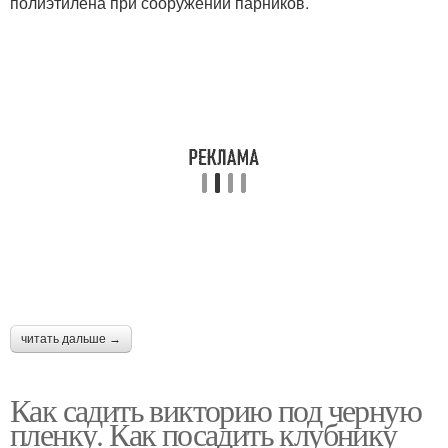
полиэтилена при сооружении парников.
читать дальше →
Как садить викторию под черную
пленку. Как посадить клубнику