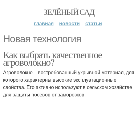
ЗЕЛЁНЫЙ САД
главная
новости
статьи
Новая технология
Как выбрать качественное
агроволокно?
Агроволокно – востребованный укрывной материал, для
которого характерны высокие эксплуатационные
свойства. Его активно используют в сельском хозяйстве
для защиты посевов от заморозков.