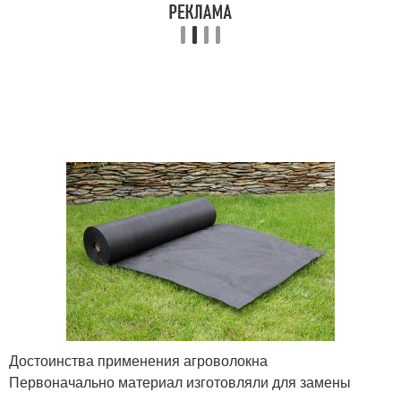
Достоинства применения агроволокна
Первоначально материал изготовляли для замены