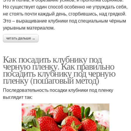
Но существует один способ особенно не утруждать себя,
не стоять почти каждый день, сгорбившись, над грядкой.
Это – выращивание клубники под специальным чёрным
укрывным материалом.
читать дальше →
Как посадить клубнику под
черную пленку. Как правильно
посадить клубнику под черную
пленку (пошаговый метод)
Последовательность посадки клубники под пленку
выглядит так: